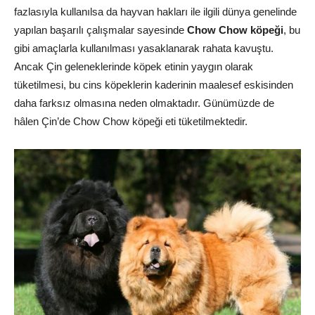
fazlasıyla kullanılsa da hayvan hakları ile ilgili dünya genelinde
yapılan başarılı çalışmalar sayesinde
Chow Chow köpeği
, bu
gibi amaçlarla kullanılması yasaklanarak rahata kavuştu.
Ancak Çin geleneklerinde köpek etinin yaygın olarak
tüketilmesi, bu cins köpeklerin kaderinin maalesef eskisinden
daha farksız olmasına neden olmaktadır. Günümüzde de
hâlen Çin’de Chow Chow köpeği eti tüketilmektedir.