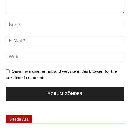
Save my name, email, and website in this browser for the
next time I comment.
Sitede Ara