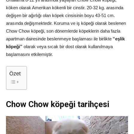
köken olarak Amerikan kökenli bir cinstir. 20-32 kg. arasında
değişen bir ağırlığı olan köpek cinsisinin boyu 43-51 cm.
arasında değişmektedir. Koruma ve iş köpeği olarak beslenen
Chow Chow köpeği, son dönemlerde köpeklerin daha fazla
apartman dairesinde beslenmeye başlaması ile birlikte
“eşlik
köpeği”
olarak veya sıcak bir dost olarak kullanılmaya
başlamasını etkilemiştir.
Özet
Chow Chow köpeği tarihçesi