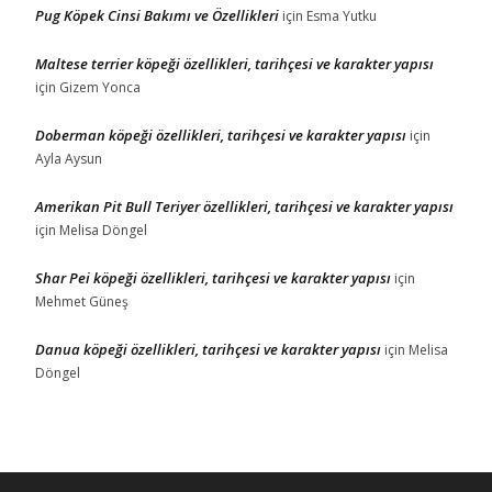
Pug Köpek Cinsi Bakımı ve Özellikleri
için
Esma Yutku
Maltese terrier köpeği özellikleri, tarihçesi ve karakter yapısı
için
Gizem Yonca
Doberman köpeği özellikleri, tarihçesi ve karakter yapısı
için
Ayla Aysun
Amerikan Pit Bull Teriyer özellikleri, tarihçesi ve karakter yapısı
için
Melisa Döngel
Shar Pei köpeği özellikleri, tarihçesi ve karakter yapısı
için
Mehmet Güneş
Danua köpeği özellikleri, tarihçesi ve karakter yapısı
için
Melisa
Döngel