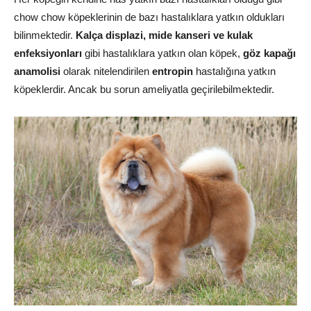
chow chow köpeklerinin de bazı hastalıklara yatkın oldukları
bilinmektedir.
Kalça displazi, mide kanseri ve kulak
enfeksiyonları
gibi hastalıklara yatkın olan köpek,
göz kapağı
anamolisi
olarak nitelendirilen
entropin
hastalığına yatkın
köpeklerdir. Ancak bu sorun ameliyatla geçirilebilmektedir.