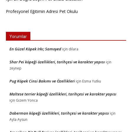
Profesyonel Eğitimin Adresi Pet Okulu
Yorumlar
En Güzel Köpek Irkı; Samoyed
için
dilara
Shar Pei köpeği özellikleri, tarihçesi ve karakter yapısı
için
zeynep
Pug Köpek Cinsi Bakımı ve Özellikleri
için
Esma Yutku
Maltese terrier köpeği özellikleri, tarihçesi ve karakter yapısı
için
Gizem Yonca
Doberman köpeği özellikleri, tarihçesi ve karakter yapısı
için
Ayla Aysun