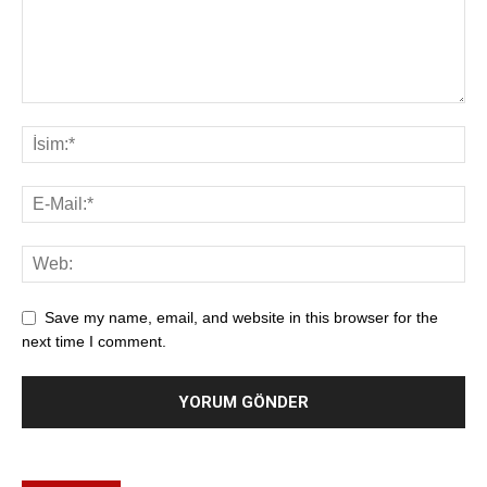
Save my name, email, and website in this browser for the
next time I comment.