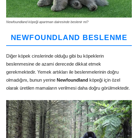
Newfoundland köpeği apartman dairesinde beslenir mi?
NEWFOUNDLAND BESLENME
Diğer köpek cinslerinde olduğu gibi bu köpeklerin
beslenmesine de azami derecede dikkat etmek
gerekmektedir. Yemek artıkları ile beslenmelerinin doğru
olmadığını, bunun yerine
Newfoundland
köpeği için özel
olarak üretilen mamaların verilmesi daha doğru görülmektedir.