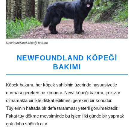
Newfoundland köpeği bakımı
NEWFOUNDLAND KÖPEĞI
BAKIMI
Köpek bakımı, her köpek sahibinin üzerinde hassasiyetle
durması gereken bir konudur. Newf köpeği bakımı, çok zor
olmamakla birlikte dikkat edilmesi gereken bir konudur.
Tüylerinin haftada bir defa taranması yeterli görülmektedir.
Fakat tüy dökme mevsiminde bu işlemi iki günde bir yapmak
çok daha sağlıklı olur.