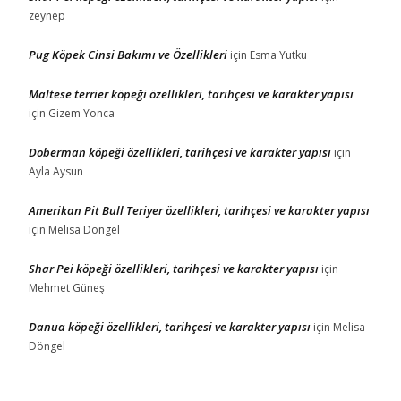
zeynep
Pug Köpek Cinsi Bakımı ve Özellikleri
için
Esma Yutku
Maltese terrier köpeği özellikleri, tarihçesi ve karakter yapısı
için
Gizem Yonca
Doberman köpeği özellikleri, tarihçesi ve karakter yapısı
için
Ayla Aysun
Amerikan Pit Bull Teriyer özellikleri, tarihçesi ve karakter yapısı
için
Melisa Döngel
Shar Pei köpeği özellikleri, tarihçesi ve karakter yapısı
için
Mehmet Güneş
Danua köpeği özellikleri, tarihçesi ve karakter yapısı
için
Melisa
Döngel