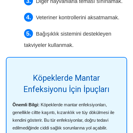
Diğer hayvanlarla teması sınırlamak.
Veteriner kontrollerini aksatmamak.
Bağışıklık sistemini destekleyen
takviyeler kullanmak.
Köpeklerde Mantar
Enfeksiyonu İçin İpuçları
Önemli Bilgi:
Köpeklerde mantar enfeksiyonları,
genellikle ciltte kaşıntı, kızarıklık ve tüy dökülmesi ile
kendini gösterir. Bu tür enfeksiyonlar, doğru tedavi
edilmediğinde ciddi sağlık sorunlarına yol açabilir.