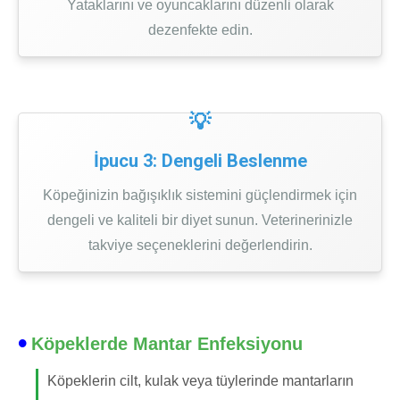
Yataklarını ve oyuncaklarını düzenli olarak
dezenfekte edin.
İpucu 3: Dengeli Beslenme
Köpeğinizin bağışıklık sistemini güçlendirmek için
dengeli ve kaliteli bir diyet sunun. Veterinerinizle
takviye seçeneklerini değerlendirin.
Köpeklerde Mantar Enfeksiyonu
Köpeklerin cilt, kulak veya tüylerinde mantarların