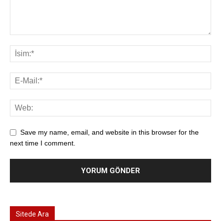
Save my name, email, and website in this browser for the
next time I comment.
Sitede Ara