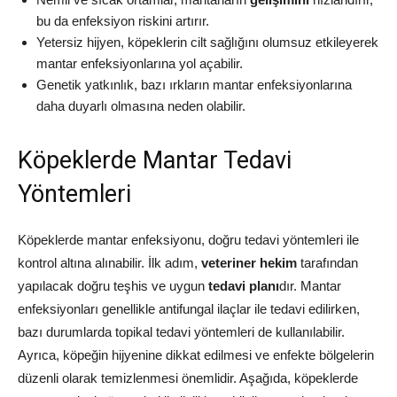
bu da enfeksiyon riskini artırır.
Yetersiz hijyen, köpeklerin cilt sağlığını olumsuz etkileyerek
mantar enfeksiyonlarına yol açabilir.
Genetik yatkınlık, bazı ırkların mantar enfeksiyonlarına
daha duyarlı olmasına neden olabilir.
Köpeklerde Mantar Tedavi
Yöntemleri
Köpeklerde mantar enfeksiyonu, doğru tedavi yöntemleri ile
kontrol altına alınabilir. İlk adım,
veteriner hekim
tarafından
yapılacak doğru teşhis ve uygun
tedavi planı
dır. Mantar
enfeksiyonları genellikle antifungal ilaçlar ile tedavi edilirken,
bazı durumlarda topikal tedavi yöntemleri de kullanılabilir.
Ayrıca, köpeğin hijyenine dikkat edilmesi ve enfekte bölgelerin
düzenli olarak temizlenmesi önemlidir. Aşağıda, köpeklerde