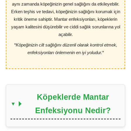
aynı zamanda köpeğinizin genel sağlığını da etkileyebilir.
Erken teşhis ve tedavi, köpeğinizin sağlığını korumak için
kritik öneme sahiptir. Mantar enfeksiyonları, köpeklerin
yaşam kalitesini düşürebilir ve ciddi sağlık sorunlarına yol
açabilir.
*Köpeğinizin cilt sağlığını düzenli olarak kontrol etmek,
enfeksiyonları önlemenin en iyi yoludur.*
Köpeklerde Mantar
Enfeksiyonu Nedir?