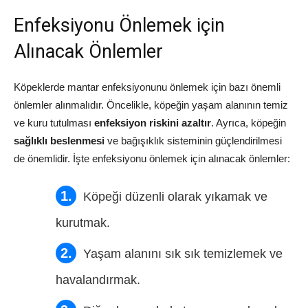
Enfeksiyonu Önlemek için
Alınacak Önlemler
Köpeklerde mantar enfeksiyonunu önlemek için bazı önemli
önlemler alınmalıdır. Öncelikle, köpeğin yaşam alanının temiz
ve kuru tutulması
enfeksiyon riskini azaltır
. Ayrıca, köpeğin
sağlıklı beslenmesi
ve bağışıklık sisteminin güçlendirilmesi
de önemlidir. İşte enfeksiyonu önlemek için alınacak önlemler:
Köpeği düzenli olarak yıkamak ve
kurutmak.
Yaşam alanını sık sık temizlemek ve
havalandırmak.