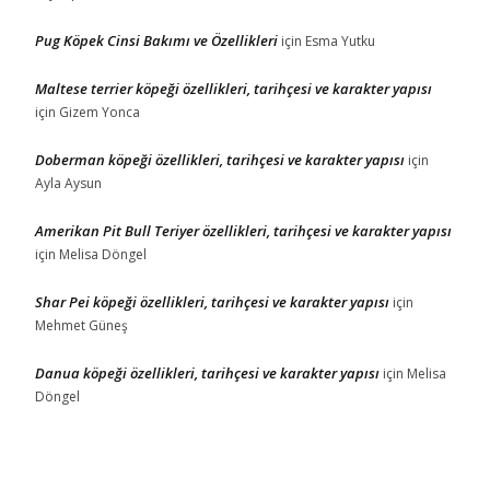
Pug Köpek Cinsi Bakımı ve Özellikleri
için
Esma Yutku
Maltese terrier köpeği özellikleri, tarihçesi ve karakter yapısı
için
Gizem Yonca
Doberman köpeği özellikleri, tarihçesi ve karakter yapısı
için
Ayla Aysun
Amerikan Pit Bull Teriyer özellikleri, tarihçesi ve karakter yapısı
için
Melisa Döngel
Shar Pei köpeği özellikleri, tarihçesi ve karakter yapısı
için
Mehmet Güneş
Danua köpeği özellikleri, tarihçesi ve karakter yapısı
için
Melisa
Döngel