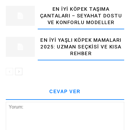
EN İYI KÖPEK TAŞIMA
ÇANTALARI – SEYAHAT DOSTU
VE KONFORLU MODELLER
EN İYI YAŞLI KÖPEK MAMALARI
2025: UZMAN SEÇKISI VE KISA
REHBER
CEVAP VER