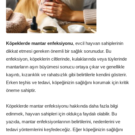
Köpeklerde mantar enfeksiyonu
, evcil hayvan sahiplerinin
dikkat etmesi gereken önemli bir sağlık sorunudur. Bu
enfeksiyon, köpeklerin ciltlerinde, kulaklarında veya tüylerinde
mantarların aşırı büyümesi sonucu ortaya çıkar ve genellikle
kaşıntı, kızarıklık ve rahatsızlık gibi belirtilerle kendini gösterir.
Erken teşhis ve tedavi, köpeğinizin sağlığını korumak için kritik
öneme sahiptir.
Köpeklerde mantar enfeksiyonu hakkında daha fazla bilgi
edinmek, hayvan sahipleri için oldukça faydalı olabilir. Bu
yazıda, mantar enfeksiyonlarının belirtilerini, nedenlerini ve
tedavi yöntemlerini keşfedeceğiz. Eğer köpeğinizin sağlığını