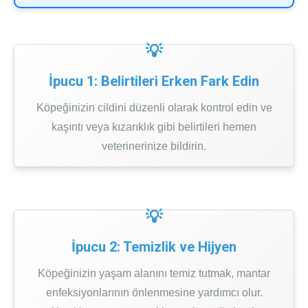
İpucu 1: Belirtileri Erken Fark Edin
Köpeğinizin cildini düzenli olarak kontrol edin ve
kaşıntı veya kızarıklık gibi belirtileri hemen
veterinerinize bildirin.
İpucu 2: Temizlik ve Hijyen
Köpeğinizin yaşam alanını temiz tutmak, mantar
enfeksiyonlarının önlenmesine yardımcı olur.