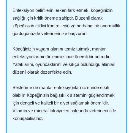
Enfeksiyon belirtilerini erken fark etmek, köpeğinizin
sağlığı için kritik öneme sahiptir. Düzenli olarak
köpeğinizin cildini kontrol edin ve herhangi bir anormallik
gördüğünüzde veterinerinize başvurun.
Köpeğinizin yaşam alanını temiz tutmak, mantar
enfeksiyonlarının önlenmesinde önemli bir adımdır.
Yataklarını, oyuncaklarını ve sıkça bulunduğu alanları
düzenli olarak dezenfekte edin.
Beslenme de mantar enfeksiyonları üzerinde etkili
olabilir. Köpeğinizin bağışıklık sistemini güçlendirmek
için dengeli ve kaliteli bir diyet sağlamak önemlidir.
Vitamin ve mineral takviyeleri hakkında veterinerinizle
konuşabilirsiniz.