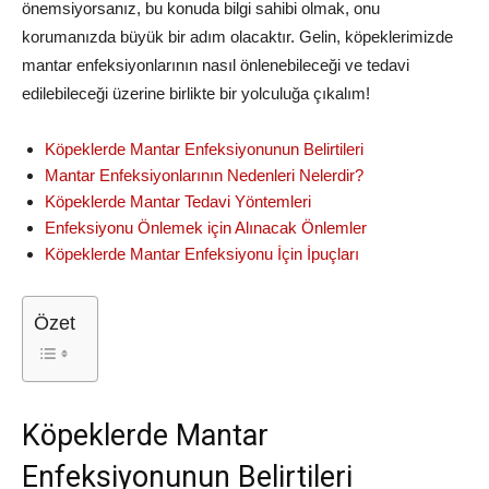
önemsiyorsanız, bu konuda bilgi sahibi olmak, onu
korumanızda büyük bir adım olacaktır. Gelin, köpeklerimizde
mantar enfeksiyonlarının nasıl önlenebileceği ve tedavi
edilebileceği üzerine birlikte bir yolculuğa çıkalım!
Köpeklerde Mantar Enfeksiyonunun Belirtileri
Mantar Enfeksiyonlarının Nedenleri Nelerdir?
Köpeklerde Mantar Tedavi Yöntemleri
Enfeksiyonu Önlemek için Alınacak Önlemler
Köpeklerde Mantar Enfeksiyonu İçin İpuçları
Özet
Köpeklerde Mantar
Enfeksiyonunun Belirtileri