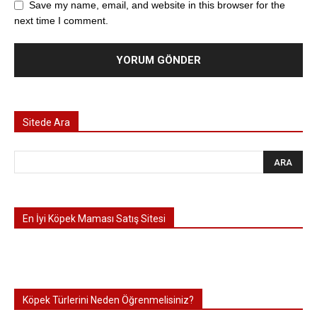
Save my name, email, and website in this browser for the
next time I comment.
Sitede Ara
En İyi Köpek Maması Satış Sitesi
Köpek Türlerini Neden Öğrenmelisiniz?