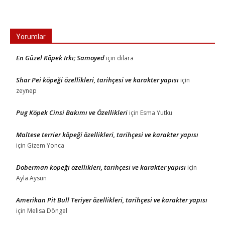
Yorumlar
En Güzel Köpek Irkı; Samoyed
için
dilara
Shar Pei köpeği özellikleri, tarihçesi ve karakter yapısı
için
zeynep
Pug Köpek Cinsi Bakımı ve Özellikleri
için
Esma Yutku
Maltese terrier köpeği özellikleri, tarihçesi ve karakter yapısı
için
Gizem Yonca
Doberman köpeği özellikleri, tarihçesi ve karakter yapısı
için
Ayla Aysun
Amerikan Pit Bull Teriyer özellikleri, tarihçesi ve karakter yapısı
için
Melisa Döngel