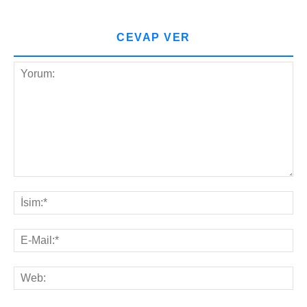
CEVAP VER