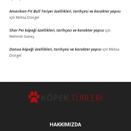
Amerikan Pit Bull Teriyer özellikleri, tarihçesi ve karakter yapısı
için
Melisa Döngel
Shar Pei köpeği özellikleri, tarihçesi ve karakter yapısı
için
Mehmet Güneş
Danua köpeği özellikleri, tarihçesi ve karakter yapısı
için
Melisa
Döngel
HAKKIMIZDA