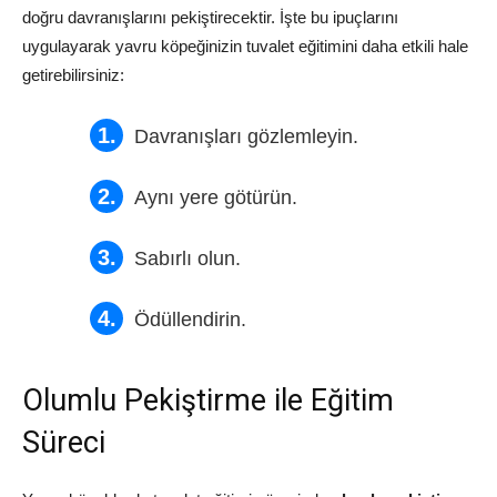
doğru davranışlarını pekiştirecektir. İşte bu ipuçlarını
uygulayarak yavru köpeğinizin tuvalet eğitimini daha etkili hale
getirebilirsiniz:
Davranışları gözlemleyin.
Aynı yere götürün.
Sabırlı olun.
Ödüllendirin.
Olumlu Pekiştirme ile Eğitim
Süreci