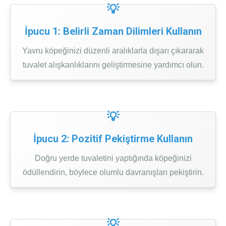
İpucu 1: Belirli Zaman Dilimleri Kullanın
Yavru köpeğinizi düzenli aralıklarla dışarı çıkararak
tuvalet alışkanlıklarını geliştirmesine yardımcı olun.
İpucu 2: Pozitif Pekiştirme Kullanın
Doğru yerde tuvaletini yaptığında köpeğinizi
ödüllendirin, böylece olumlu davranışları pekiştirin.