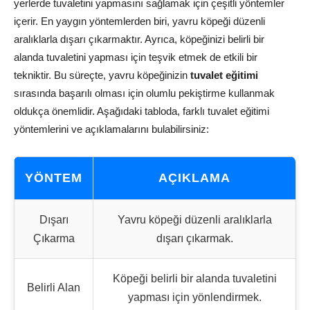
yerlerde tuvaletini yapmasını sağlamak için çeşitli yöntemler
içerir. En yaygın yöntemlerden biri, yavru köpeği düzenli
aralıklarla dışarı çıkarmaktır. Ayrıca, köpeğinizi belirli bir
alanda tuvaletini yapması için teşvik etmek de etkili bir
tekniktir. Bu süreçte, yavru köpeğinizin
tuvalet eğitimi
sırasında başarılı olması için olumlu pekiştirme kullanmak
oldukça önemlidir. Aşağıdaki tabloda, farklı tuvalet eğitimi
yöntemlerini ve açıklamalarını bulabilirsiniz:
YÖNTEM
AÇIKLAMA
Dışarı
Yavru köpeği düzenli aralıklarla
Çıkarma
dışarı çıkarmak.
Köpeği belirli bir alanda tuvaletini
Belirli Alan
yapması için yönlendirmek.