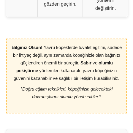
yöntemi
gözden geçirin.
değiştirin.
Bilginiz Olsun!
Yavru köpeklerde tuvalet eğitimi, sadece
bir ihtiyaç değil, aynı zamanda köpeğinizle olan bağınızı
güçlendiren önemli bir süreçtir.
Sabır
ve
olumlu
pekiştirme
yöntemleri kullanarak, yavru köpeğinizin
güvenini kazanabilir ve sağlıklı bir iletişim kurabilirsiniz.
*Doğru eğitim teknikleri, köpeğinizin gelecekteki
davranışlarını olumlu yönde etkiler.*