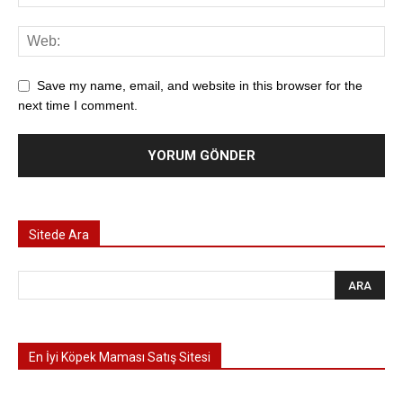
Save my name, email, and website in this browser for the
next time I comment.
Sitede Ara
En İyi Köpek Maması Satış Sitesi