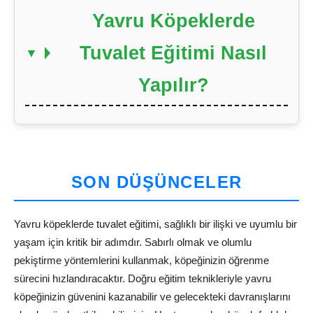
Yavru Köpeklerde
Tuvalet Eğitimi Nasıl
Yapılır?
SON DÜŞÜNCELER
Yavru köpeklerde tuvalet eğitimi, sağlıklı bir ilişki ve uyumlu bir
yaşam için kritik bir adımdır. Sabırlı olmak ve olumlu
pekiştirme yöntemlerini kullanmak, köpeğinizin öğrenme
sürecini hızlandıracaktır. Doğru eğitim teknikleriyle yavru
köpeğinizin güvenini kazanabilir ve gelecekteki davranışlarını