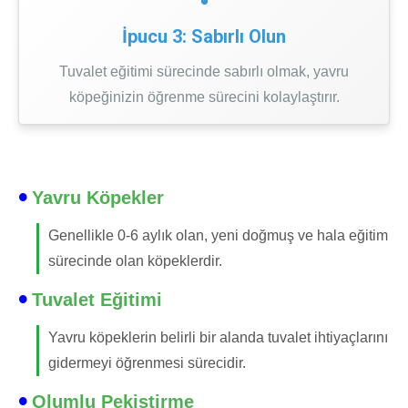
İpucu 3: Sabırlı Olun
Tuvalet eğitimi sürecinde sabırlı olmak, yavru
köpeğinizin öğrenme sürecini kolaylaştırır.
Yavru Köpekler
Genellikle 0-6 aylık olan, yeni doğmuş ve hala eğitim
sürecinde olan köpeklerdir.
Tuvalet Eğitimi
Yavru köpeklerin belirli bir alanda tuvalet ihtiyaçlarını
gidermeyi öğrenmesi sürecidir.
Olumlu Pekiştirme