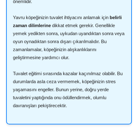
önemlidir.
Yavru köpeğinizin tuvalet ihtiyacını anlamak için
belirli
zaman dilimlerine
dikkat etmek gerekir. Genellikle
yemek yedikten sonra, uykudan uyandıktan sonra veya
oyun oynadıktan sonra dışarı çıkarılmalıdır. Bu
zamanlamalar, köpeğinizin alışkanlıklarını
geliştirmesine yardımcı olur.
Tuvalet eğitimi sırasında kazalar kaçınılmaz olabilir. Bu
durumlarda asla ceza vermemek, köpeğinizin stres
yaşamasını engeller. Bunun yerine, doğru yerde
tuvaletini yaptığında onu ödüllendirmek, olumlu
davranışları pekiştirecektir.