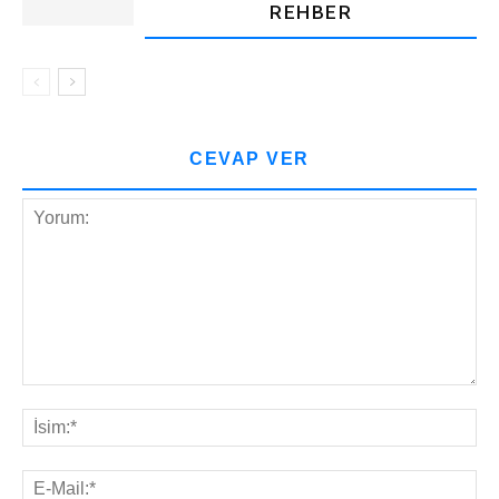
REHBER
CEVAP VER