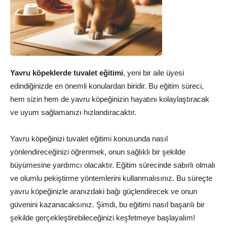
Yavru köpeklerde tuvalet eğitimi
, yeni bir aile üyesi
edindiğinizde en önemli konulardan biridir. Bu eğitim süreci,
hem sizin hem de yavru köpeğinizin hayatını kolaylaştıracak
ve uyum sağlamanızı hızlandıracaktır.
Yavru köpeğinizi tuvalet eğitimi konusunda nasıl
yönlendireceğinizi öğrenmek, onun sağlıklı bir şekilde
büyümesine yardımcı olacaktır. Eğitim sürecinde sabırlı olmalı
ve olumlu pekiştirme yöntemlerini kullanmalısınız. Bu süreçte
yavru köpeğinizle aranızdaki bağı güçlendirecek ve onun
güvenini kazanacaksınız. Şimdi, bu eğitimi nasıl başarılı bir
şekilde gerçekleştirebileceğinizi keşfetmeye başlayalım!