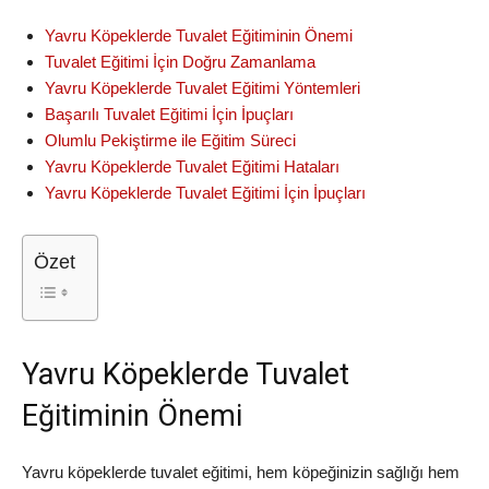
Yavru Köpeklerde Tuvalet Eğitiminin Önemi
Tuvalet Eğitimi İçin Doğru Zamanlama
Yavru Köpeklerde Tuvalet Eğitimi Yöntemleri
Başarılı Tuvalet Eğitimi İçin İpuçları
Olumlu Pekiştirme ile Eğitim Süreci
Yavru Köpeklerde Tuvalet Eğitimi Hataları
Yavru Köpeklerde Tuvalet Eğitimi İçin İpuçları
Özet
Yavru Köpeklerde Tuvalet
Eğitiminin Önemi
Yavru köpeklerde tuvalet eğitimi, hem köpeğinizin sağlığı hem