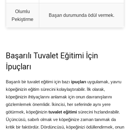
Olumlu
Başarı durumunda ödül vermek.
Pekiştirme
Başarılı Tuvalet Eğitimi İçin
İpuçları
Başarılı bir tuvalet eğitimi için bazı
ipuçları
uygulamak, yavru
köpeğinizin eğitim sürecini kolaylaştırabilir. İlk olarak,
köpeğinizin ihtiyaçlarını anlamak için onun davranışlarını
gözlemlemek önemlidir. İkincisi, her seferinde aynı yere
götürmek, köpeğinizin
tuvalet eğitimi
sürecini hızlandırabilir.
Üçüncüsü, sabırlı olmak ve köpeğinize zaman tanımak da
kritik bir faktördür. Dördüncüsü, köpeğinizi ödüllendirmek, onun