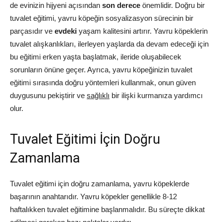
de evinizin hijyeni açısından
son derece
önemlidir. Doğru bir
tuvalet eğitimi, yavru köpeğin sosyalizasyon sürecinin bir
parçasıdır ve
evdeki
yaşam kalitesini artırır. Yavru köpeklerin
tuvalet alışkanlıkları, ilerleyen yaşlarda da devam edeceği için
bu eğitimi erken yaşta başlatmak, ileride oluşabilecek
sorunların önüne geçer. Ayrıca, yavru köpeğinizin tuvalet
eğitimi sırasında doğru yöntemleri kullanmak, onun güven
duygusunu pekiştirir ve
sağlıklı
bir ilişki kurmanıza yardımcı
olur.
Tuvalet Eğitimi İçin Doğru
Zamanlama
Tuvalet eğitimi için doğru zamanlama, yavru köpeklerde
başarının anahtarıdır. Yavru köpekler genellikle 8-12
haftalıkken tuvalet eğitimine başlanmalıdır. Bu süreçte dikkat