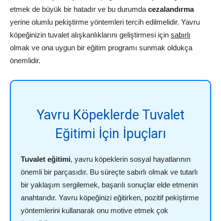
etmek de büyük bir hatadır ve bu durumda
cezalandırma
yerine olumlu pekiştirme yöntemleri tercih edilmelidir. Yavru
köpeğinizin tuvalet alışkanlıklarını geliştirmesi için
sabırlı
olmak ve ona uygun bir eğitim programı sunmak oldukça
önemlidir.
Yavru Köpeklerde Tuvalet
Eğitimi İçin İpuçları
Tuvalet eğitimi
, yavru köpeklerin sosyal hayatlarının
önemli bir parçasıdır. Bu süreçte sabırlı olmak ve tutarlı
bir yaklaşım sergilemek, başarılı sonuçlar elde etmenin
anahtarıdır. Yavru köpeğinizi eğitirken, pozitif pekiştirme
yöntemlerini kullanarak onu motive etmek çok