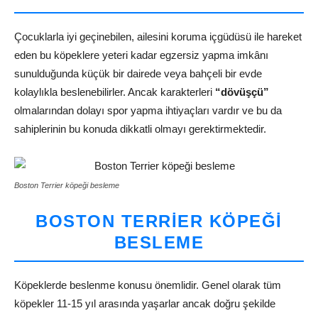
Çocuklarla iyi geçinebilen, ailesini koruma içgüdüsü ile hareket
eden bu köpeklere yeteri kadar egzersiz yapma imkânı
sunulduğunda küçük bir dairede veya bahçeli bir evde
kolaylıkla beslenebilirler. Ancak karakterleri
“dövüşçü”
olmalarından dolayı spor yapma ihtiyaçları vardır ve bu da
sahiplerinin bu konuda dikkatli olmayı gerektirmektedir.
Boston Terrier köpeği besleme
BOSTON TERRIER KÖPEĞI
BESLEME
Köpeklerde beslenme konusu önemlidir. Genel olarak tüm
köpekler 11-15 yıl arasında yaşarlar ancak doğru şekilde