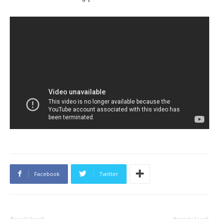
Facebook
Twitter