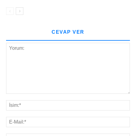
CEVAP VER