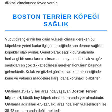
dikkatli olmalarında fayda vardır.
BOSTON TERRIER KÖPEĞI
SAĞLIK
Vücut dirençlerinin her daim yüksek olması gereken bu
köpeklere yeteri kadar ilgi gösterildiğinde son derece sağlıklı
köpekler olabiliyorlar. Genel olarak sağlık durumlarında
herhangi bir sorunlarının olmamasının yanında kulak ve göz
sağlıkları en çok dikkat edilmesi gereken konuların başında
gelmektedir. Kulak ve gözleri günlük olarak temizlendiğinde
kene ve yabancı maddelere karşı daha korunaklı olabilirler.
Ortalama 15-17 yılları arasında yaşayan
Boston Terrier
köpekleri
, küçük boy köpek cinsleri arasında yer almaktadır.
Ortalama ağırlıkları 4,5-11,5 kg. arasında iken yükseklikleri ise
38-43 cm. arasında değişmektedir.