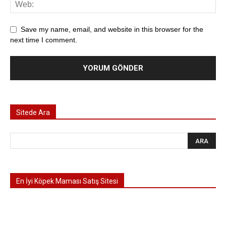
Save my name, email, and website in this browser for the
next time I comment.
Sitede Ara
En İyi Köpek Maması Satış Sitesi