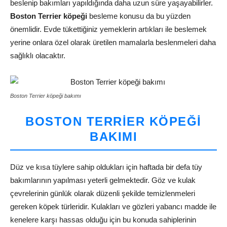
beslenip bakımları yapıldığında daha uzun süre yaşayabilirler.
Boston Terrier köpeği
besleme konusu da bu yüzden
önemlidir. Evde tükettiğiniz yemeklerin artıkları ile beslemek
yerine onlara özel olarak üretilen mamalarla beslenmeleri daha
sağlıklı olacaktır.
Boston Terrier köpeği bakımı
BOSTON TERRIER KÖPEĞI
BAKIMI
Düz ve kısa tüylere sahip oldukları için haftada bir defa tüy
bakımlarının yapılması yeterli gelmektedir. Göz ve kulak
çevrelerinin günlük olarak düzenli şekilde temizlenmeleri
gereken köpek türleridir. Kulakları ve gözleri yabancı madde ile
kenelere karşı hassas olduğu için bu konuda sahiplerinin