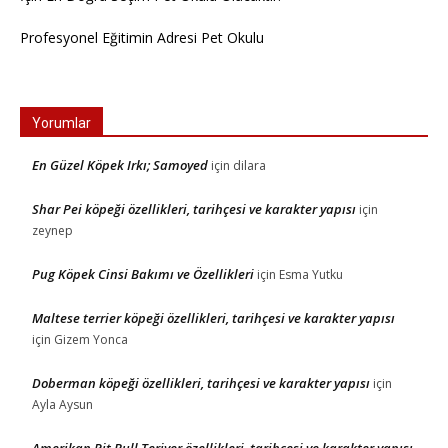
Profesyonel Eğitimin Adresi Pet Okulu
Yorumlar
En Güzel Köpek Irkı; Samoyed
için
dilara
Shar Pei köpeği özellikleri, tarihçesi ve karakter yapısı
için
zeynep
Pug Köpek Cinsi Bakımı ve Özellikleri
için
Esma Yutku
Maltese terrier köpeği özellikleri, tarihçesi ve karakter yapısı
için
Gizem Yonca
Doberman köpeği özellikleri, tarihçesi ve karakter yapısı
için
Ayla Aysun