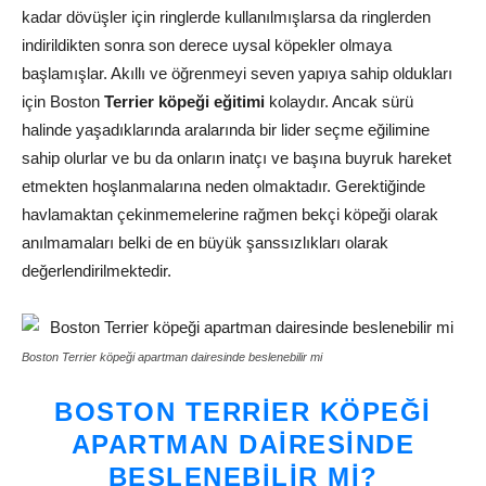
kadar dövüşler için ringlerde kullanılmışlarsa da ringlerden
indirildikten sonra son derece uysal köpekler olmaya
başlamışlar. Akıllı ve öğrenmeyi seven yapıya sahip oldukları
için Boston
Terrier köpeği eğitimi
kolaydır. Ancak sürü
halinde yaşadıklarında aralarında bir lider seçme eğilimine
sahip olurlar ve bu da onların inatçı ve başına buyruk hareket
etmekten hoşlanmalarına neden olmaktadır. Gerektiğinde
havlamaktan çekinmemelerine rağmen bekçi köpeği olarak
anılmamaları belki de en büyük şanssızlıkları olarak
değerlendirilmektedir.
Boston Terrier köpeği apartman dairesinde beslenebilir mi
BOSTON TERRIER KÖPEĞI
APARTMAN DAIRESINDE
BESLENEBILIR MI?