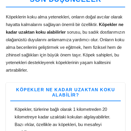
Köpeklerin koku alma yetenekleri, onların doğal avcılar olarak
hayatta kalmalarını sağlayan önemli bir özelliktir.
Köpekler ne
kadar uzaktan koku alabilirler
sorusu, bu sadık dostlarımızın
olağanüstü duyularını anlamamıza yardımcı olur. Onların koku
alma becerilerini geliştirmek ve eğitmek, hem fiziksel hem de
zihinsel sağlıkları için büyük önem taşır. Köpek sahipleri, bu
yetenekleri destekleyerek köpeklerinin yaşam kalitesini
artırabilirler.
KÖPEKLER NE KADAR UZAKTAN KOKU
ALABILIR?
Köpekler, türlerine bağlı olarak 1 kilometreden 20
kilometreye kadar uzaktaki kokuları algılayabilirler.
Bazı ırklar, özellikle av köpekleri, bu mesafeyi