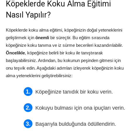
Köpeklerde Koku Alma Eğitimi
Nasıl Yapılır?
Köpeklerde koku alma eğitimi, köpeğinizin doğal yeteneklerini
geliştirmek için
önemli
bir süreçtir. Bu eğitim sırasında
köpeğinize koku tanıma ve iz sürme becerileri kazandırılabilir.
Öncelikle
, köpeğinize belirli bir koku ile tanıştırarak
başlayabilirsiniz. Ardından, bu kokunun peşinden gitmesi için
onu teşvik edin. Aşağıdaki adımları izleyerek köpeğinizin koku
alma yeteneklerini geliştirebilirsiniz:
Köpeğinize tanıdık bir koku verin.
Kokuyu bulması için ona ipuçları verin.
Başarıyla bulduğunda ödüllendirin.