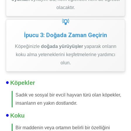
olacaktır.
İpucu 3: Doğada Zaman Geçirin
Köpeğinizle
doğada yürüyüşler
yaparak onların
koku alma yeteneklerini keşfetmelerine yardımcı
olun.
Köpekler
Sadık ve sosyal bir evcil hayvan türü olan köpekler,
insanların en yakın dostlarıdır.
Koku
Bir maddenin veya ortamın belirli bir özelliğini