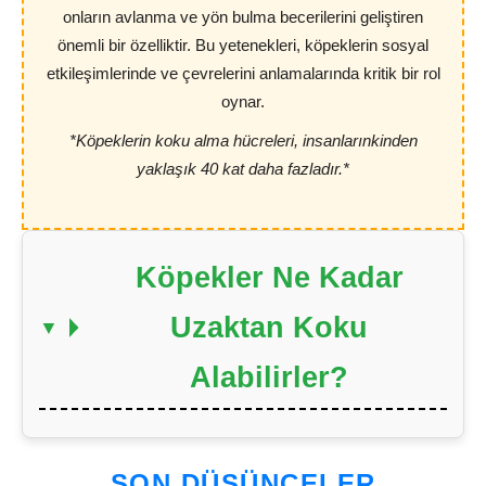
onların avlanma ve yön bulma becerilerini geliştiren
önemli bir özelliktir. Bu yetenekleri, köpeklerin sosyal
etkileşimlerinde ve çevrelerini anlamalarında kritik bir rol
oynar.
*Köpeklerin koku alma hücreleri, insanlarınkinden
yaklaşık 40 kat daha fazladır.*
Köpekler Ne Kadar
Uzaktan Koku
Alabilirler?
SON DÜŞÜNCELER