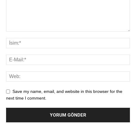
Save my name, email, and website in this browser for the
next time I comment.