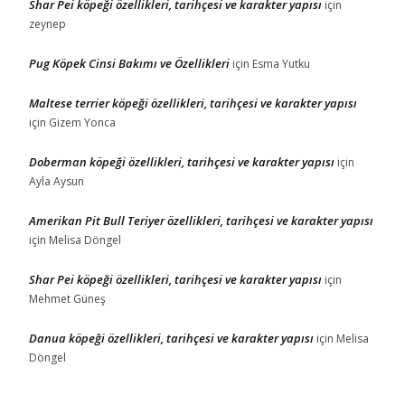
Shar Pei köpeği özellikleri, tarihçesi ve karakter yapısı
için
zeynep
Pug Köpek Cinsi Bakımı ve Özellikleri
için
Esma Yutku
Maltese terrier köpeği özellikleri, tarihçesi ve karakter yapısı
için
Gizem Yonca
Doberman köpeği özellikleri, tarihçesi ve karakter yapısı
için
Ayla Aysun
Amerikan Pit Bull Teriyer özellikleri, tarihçesi ve karakter yapısı
için
Melisa Döngel
Shar Pei köpeği özellikleri, tarihçesi ve karakter yapısı
için
Mehmet Güneş
Danua köpeği özellikleri, tarihçesi ve karakter yapısı
için
Melisa
Döngel