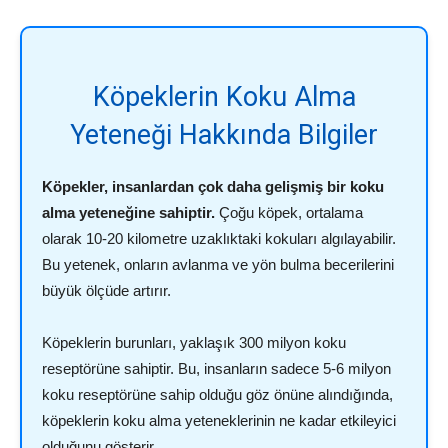
Köpeklerin Koku Alma
Yeteneği Hakkında Bilgiler
Köpekler, insanlardan çok daha gelişmiş bir koku
alma yeteneğine sahiptir.
Çoğu köpek, ortalama
olarak 10-20 kilometre uzaklıktaki kokuları algılayabilir.
Bu yetenek, onların avlanma ve yön bulma becerilerini
büyük ölçüde artırır.
Köpeklerin burunları, yaklaşık 300 milyon koku
reseptörüne sahiptir. Bu, insanların sadece 5-6 milyon
koku reseptörüne sahip olduğu göz önüne alındığında,
köpeklerin koku alma yeteneklerinin ne kadar etkileyici
olduğunu gösterir.