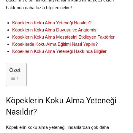
hakkında daha fazla bilgi edinelim!
Köpeklerin Koku Alma Yeteneği Nasıldır?
Köpeklerin Koku Alma Duyusu ve Anatomisi
Köpeklerin Koku Alma Mesafesini Etkileyen Faktörler
Köpeklerde Koku Alma Eğitimi Nasıl Yapılır?
Köpeklerin Koku Alma Yeteneği Hakkında Bilgiler
Özet
Köpeklerin Koku Alma Yeteneği
Nasıldır?
Köpeklerin koku alma yeteneği, insanlardan çok daha