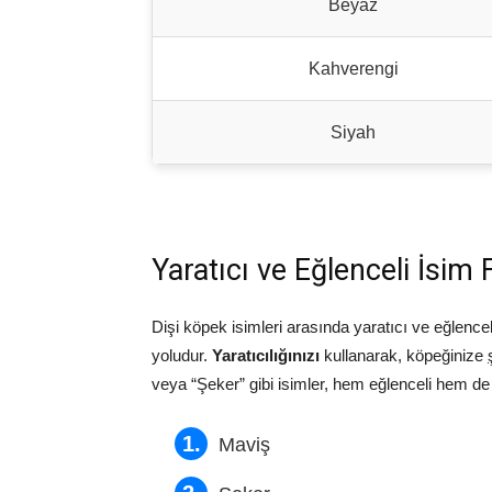
Beyaz
Kahverengi
Siyah
Yaratıcı ve Eğlenceli İsim F
Dişi köpek isimleri arasında yaratıcı ve eğlence
yoludur.
Yaratıcılığınızı
kullanarak, köpeğinize
veya “Şeker” gibi isimler, hem eğlenceli hem de se
Maviş