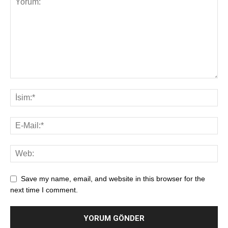
Save my name, email, and website in this browser for the
next time I comment.