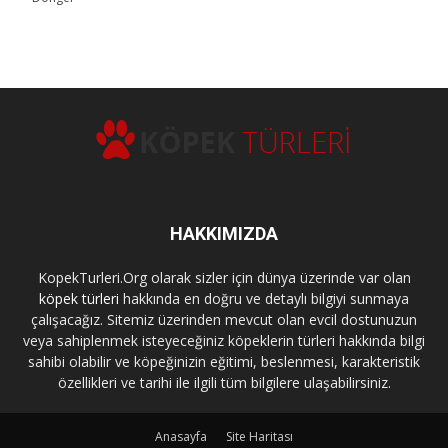
HAKKIMIZDA
KopekTurleri.Org olarak sizler için dünya üzerinde var olan
köpek türleri
hakkında en doğru ve detaylı bilgiyi sunmaya
çalışacağız. Sitemiz üzerinden mevcut olan evcil dostunuzun
veya sahiplenmek isteyeceğiniz köpeklerin türleri hakkında bilgi
sahibi olabilir ve köpeğinizin eğitimi, beslenmesi, karakteristik
özellikleri ve tarihi ile ilgili tüm bilgilere ulaşabilirsiniz.
Anasayfa
Site Haritası