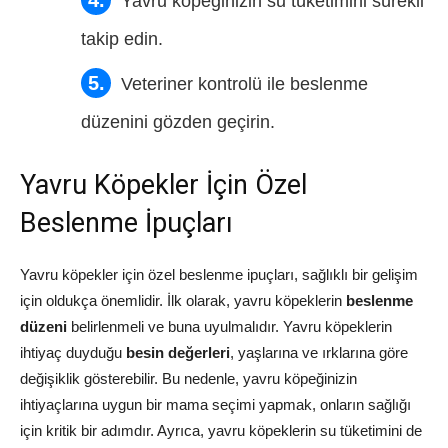
Yavru köpeğinizin su tüketimini sürekli
takip edin.
Veteriner kontrolü ile beslenme
düzenini gözden geçirin.
Yavru Köpekler İçin Özel
Beslenme İpuçları
Yavru köpekler için özel beslenme ipuçları, sağlıklı bir gelişim
için oldukça önemlidir. İlk olarak, yavru köpeklerin
beslenme
düzeni
belirlenmeli ve buna uyulmalıdır. Yavru köpeklerin
ihtiyaç duyduğu
besin değerleri
, yaşlarına ve ırklarına göre
değişiklik gösterebilir. Bu nedenle, yavru köpeğinizin
ihtiyaçlarına uygun bir mama seçimi yapmak, onların sağlığı
için kritik bir adımdır. Ayrıca, yavru köpeklerin su tüketimini de