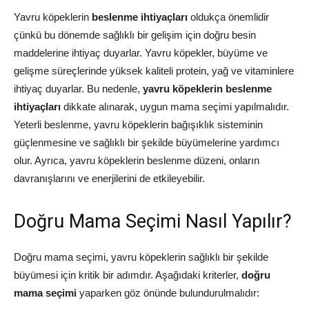
Yavru köpeklerin
beslenme ihtiyaçları
oldukça önemlidir
çünkü bu dönemde sağlıklı bir gelişim için doğru besin
maddelerine ihtiyaç duyarlar. Yavru köpekler, büyüme ve
gelişme süreçlerinde yüksek kaliteli protein, yağ ve vitaminlere
ihtiyaç duyarlar. Bu nedenle,
yavru köpeklerin beslenme
ihtiyaçları
dikkate alınarak, uygun mama seçimi yapılmalıdır.
Yeterli beslenme, yavru köpeklerin bağışıklık sisteminin
güçlenmesine ve sağlıklı bir şekilde büyümelerine yardımcı
olur. Ayrıca, yavru köpeklerin beslenme düzeni, onların
davranışlarını ve enerjilerini de etkileyebilir.
Doğru Mama Seçimi Nasıl Yapılır?
Doğru mama seçimi, yavru köpeklerin sağlıklı bir şekilde
büyümesi için kritik bir adımdır. Aşağıdaki kriterler,
doğru
mama seçimi
yaparken göz önünde bulundurulmalıdır: