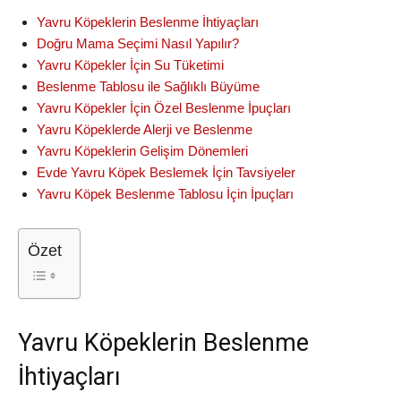
Yavru Köpeklerin Beslenme İhtiyaçları
Doğru Mama Seçimi Nasıl Yapılır?
Yavru Köpekler İçin Su Tüketimi
Beslenme Tablosu ile Sağlıklı Büyüme
Yavru Köpekler İçin Özel Beslenme İpuçları
Yavru Köpeklerde Alerji ve Beslenme
Yavru Köpeklerin Gelişim Dönemleri
Evde Yavru Köpek Beslemek İçin Tavsiyeler
Yavru Köpek Beslenme Tablosu İçin İpuçları
Özet
Yavru Köpeklerin Beslenme
İhtiyaçları