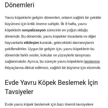
Dönemleri
Yavru köpeklerin gelişim dönemleri, onların sağlıklı bir şekilde
büyümesi için kritik öneme sahiptir. İlk 8 hafta, yavru
köpeklerin
sosyalizasyon
sürecinin en yoğun olduğu
dönemdir. Bu dönemde, yavru köpekler insanlarla ve diğer
hayvanlarla
etkileşim
kurarak, gelecekteki davranışlarını
şekillendirirler. Uygun bir gelişim için, yavru köpeklerin bu
dönemde farklı sesler, kokular ve yüzeylerle tanışması
sağlanmalıdır. Ayrıca, bu süreçte yavru köpeklerin
beslenme
ihtiyaçlarına dikkat edilmesi, sağlıklı bir büyüme için elzemdir.
Evde Yavru Köpek Beslemek İçin
Tavsiyeler
Evde yavru köpek beslemek için bazı önemli tavsiyelere