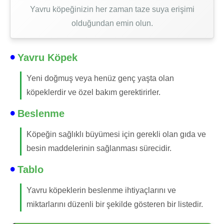
Yavru köpeğinizin her zaman taze suya erişimi
olduğundan emin olun.
Yavru Köpek
Yeni doğmuş veya henüz genç yaşta olan
köpeklerdir ve özel bakım gerektirirler.
Beslenme
Köpeğin sağlıklı büyümesi için gerekli olan gıda ve
besin maddelerinin sağlanması sürecidir.
Tablo
Yavru köpeklerin beslenme ihtiyaçlarını ve
miktarlarını düzenli bir şekilde gösteren bir listedir.