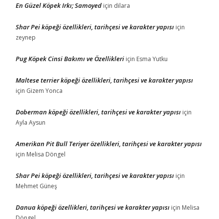
En Güzel Köpek Irkı; Samoyed
için
dilara
Shar Pei köpeği özellikleri, tarihçesi ve karakter yapısı
için
zeynep
Pug Köpek Cinsi Bakımı ve Özellikleri
için
Esma Yutku
Maltese terrier köpeği özellikleri, tarihçesi ve karakter yapısı
için
Gizem Yonca
Doberman köpeği özellikleri, tarihçesi ve karakter yapısı
için
Ayla Aysun
Amerikan Pit Bull Teriyer özellikleri, tarihçesi ve karakter yapısı
için
Melisa Döngel
Shar Pei köpeği özellikleri, tarihçesi ve karakter yapısı
için
Mehmet Güneş
Danua köpeği özellikleri, tarihçesi ve karakter yapısı
için
Melisa
Döngel