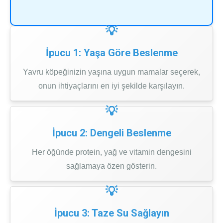
İpucu 1: Yaşa Göre Beslenme
Yavru köpeğinizin yaşına uygun mamalar seçerek,
onun ihtiyaçlarını en iyi şekilde karşılayın.
İpucu 2: Dengeli Beslenme
Her öğünde protein, yağ ve vitamin dengesini
sağlamaya özen gösterin.
İpucu 3: Taze Su Sağlayın