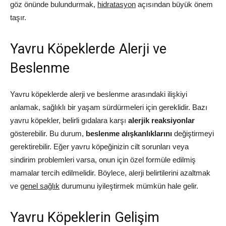
göz önünde bulundurmak,
hidratasyon
açısından büyük önem
taşır.
Yavru Köpeklerde Alerji ve
Beslenme
Yavru köpeklerde alerji ve beslenme arasındaki ilişkiyi
anlamak, sağlıklı bir yaşam sürdürmeleri için gereklidir. Bazı
yavru köpekler, belirli gıdalara karşı
alerjik reaksiyonlar
gösterebilir. Bu durum,
beslenme alışkanlıklarını
değiştirmeyi
gerektirebilir. Eğer yavru köpeğinizin cilt sorunları veya
sindirim problemleri varsa, onun için özel formüle edilmiş
mamalar tercih edilmelidir. Böylece, alerji belirtilerini azaltmak
ve
genel sağlık
durumunu iyileştirmek mümkün hale gelir.
Yavru Köpeklerin Gelişim