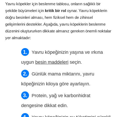
Yavru köpekler için beslenme tablosu, onların sağlıklı bir
şekilde büyümeleri için
kritik bir rol
oynar. Yavru köpeklerin
doğru besinleri alması, hem fiziksel hem de zihinsel
gelişimlerini destekler. Aşağıda, yavru köpeklerin beslenme
düzenini oluştururken dikkate almanız gereken önemli noktalar
yer almaktadır:
Yavru köpeğinizin yaşına ve ırkına
uygun
besin maddeleri
seçin.
Günlük mama miktarını, yavru
köpeğinizin kiloya göre ayarlayın.
Protein, yağ ve karbonhidrat
dengesine dikkat edin.