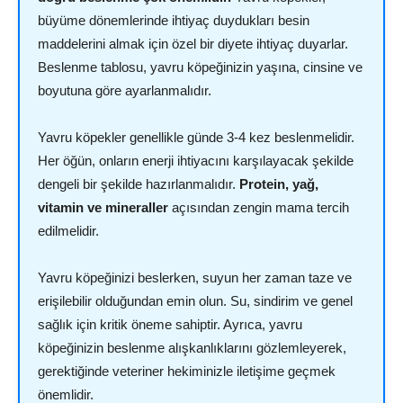
büyüme dönemlerinde ihtiyaç duydukları besin
maddelerini almak için özel bir diyete ihtiyaç duyarlar.
Beslenme tablosu, yavru köpeğinizin yaşına, cinsine ve
boyutuna göre ayarlanmalıdır.
Yavru köpekler genellikle günde 3-4 kez beslenmelidir.
Her öğün, onların enerji ihtiyacını karşılayacak şekilde
dengeli bir şekilde hazırlanmalıdır.
Protein, yağ,
vitamin ve mineraller
açısından zengin mama tercih
edilmelidir.
Yavru köpeğinizi beslerken, suyun her zaman taze ve
erişilebilir olduğundan emin olun. Su, sindirim ve genel
sağlık için kritik öneme sahiptir. Ayrıca, yavru
köpeğinizin beslenme alışkanlıklarını gözlemleyerek,
gerektiğinde veteriner hekiminizle iletişime geçmek
önemlidir.