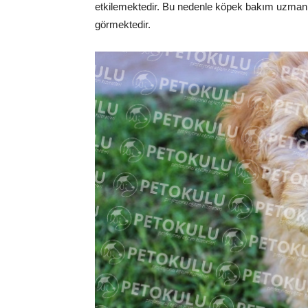
etkilemektedir. Bu nedenle köpek bakım uzmanl
görmektedir.