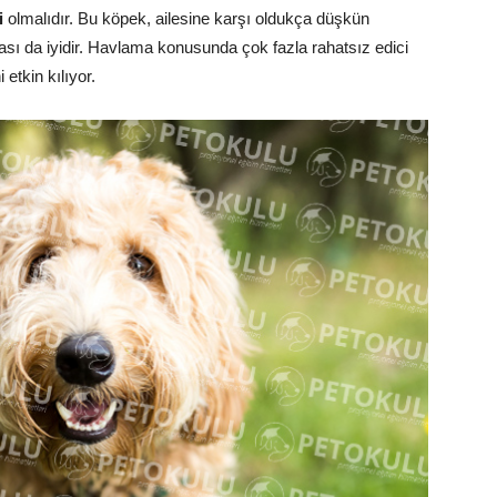
i
olmalıdır. Bu köpek, ailesine karşı oldukça düşkün
rası da iyidir. Havlama konusunda çok fazla rahatsız edici
etkin kılıyor.