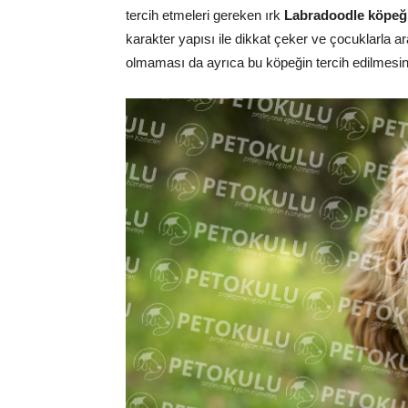
tercih etmeleri gereken ırk
Labradoodle köpeğ
karakter yapısı ile dikkat çeker ve çocuklarla a
olmaması da ayrıca bu köpeğin tercih edilmesini 