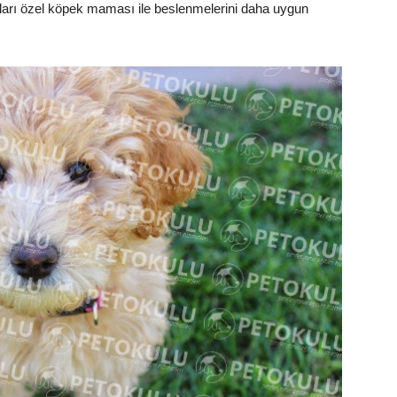
arı özel köpek maması ile beslenmelerini daha uygun