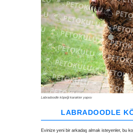
Labradoodle köpeği karakter yapısı
LABRADOODLE KÖ
Evinize yeni bir arkadaş almak isteyenler, bu 