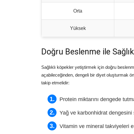
Orta
Yüksek
Doğru Beslenme ile Sağlık
Sağlıklı köpekler yetiştirmek için doğru beslenm
açabileceğinden, dengeli bir diyet oluşturmak ö
takip etmelidir:
Protein miktarını dengede tutm
Yağ ve karbonhidrat dengesini
Vitamin ve mineral takviyeleri 