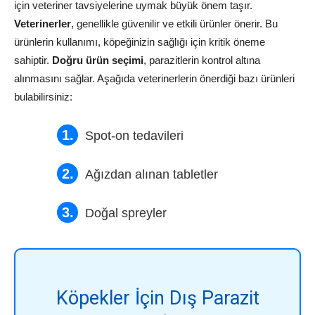
için veteriner tavsiyelerine uymak büyük önem taşır.
Veterinerler
, genellikle güvenilir ve etkili ürünler önerir. Bu
ürünlerin kullanımı, köpeğinizin sağlığı için kritik öneme
sahiptir.
Doğru ürün seçimi
, parazitlerin kontrol altına
alınmasını sağlar. Aşağıda veterinerlerin önerdiği bazı ürünleri
bulabilirsiniz:
Spot-on tedavileri
Ağızdan alınan tabletler
Doğal spreyler
Köpekler İçin Dış Parazit