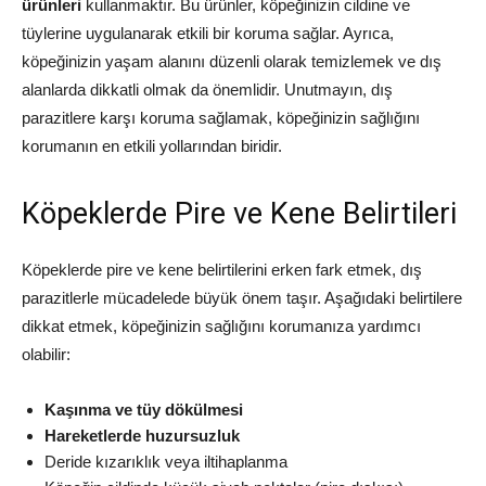
ürünleri
kullanmaktır. Bu ürünler, köpeğinizin cildine ve
tüylerine uygulanarak etkili bir koruma sağlar. Ayrıca,
köpeğinizin yaşam alanını düzenli olarak temizlemek ve dış
alanlarda dikkatli olmak da önemlidir. Unutmayın, dış
parazitlere karşı koruma sağlamak, köpeğinizin sağlığını
korumanın en etkili yollarından biridir.
Köpeklerde Pire ve Kene Belirtileri
Köpeklerde pire ve kene belirtilerini erken fark etmek, dış
parazitlerle mücadelede büyük önem taşır. Aşağıdaki belirtilere
dikkat etmek, köpeğinizin sağlığını korumanıza yardımcı
olabilir:
Kaşınma ve tüy dökülmesi
Hareketlerde huzursuzluk
Deride kızarıklık veya iltihaplanma