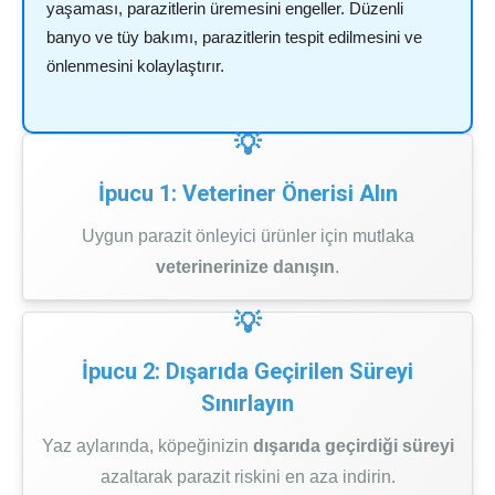
yaşaması, parazitlerin üremesini engeller. Düzenli
banyo ve tüy bakımı, parazitlerin tespit edilmesini ve
önlenmesini kolaylaştırır.
İpucu 1: Veteriner Önerisi Alın
Uygun parazit önleyici ürünler için mutlaka
veterinerinize danışın
.
İpucu 2: Dışarıda Geçirilen Süreyi
Sınırlayın
Yaz aylarında, köpeğinizin
dışarıda geçirdiği süreyi
azaltarak parazit riskini en aza indirin.