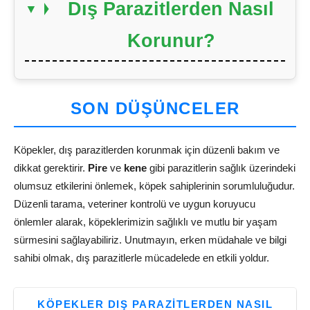
Dış Parazitlerden Nasıl
Korunur?
SON DÜŞÜNCELER
Köpekler, dış parazitlerden korunmak için düzenli bakım ve
dikkat gerektirir.
Pire
ve
kene
gibi parazitlerin sağlık üzerindeki
olumsuz etkilerini önlemek, köpek sahiplerinin sorumluluğudur.
Düzenli tarama, veteriner kontrolü ve uygun koruyucu
önlemler alarak, köpeklerimizin sağlıklı ve mutlu bir yaşam
sürmesini sağlayabiliriz. Unutmayın, erken müdahale ve bilgi
sahibi olmak, dış parazitlerle mücadelede en etkili yoldur.
KÖPEKLER DIŞ PARAZITLERDEN NASIL