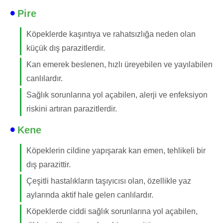
Pire
Köpeklerde kaşıntıya ve rahatsızlığa neden olan
küçük dış parazitlerdir.
Kan emerek beslenen, hızlı üreyebilen ve yayılabilen
canlılardır.
Sağlık sorunlarına yol açabilen, alerji ve enfeksiyon
riskini artıran parazitlerdir.
Kene
Köpeklerin cildine yapışarak kan emen, tehlikeli bir
dış parazittir.
Çeşitli hastalıkların taşıyıcısı olan, özellikle yaz
aylarında aktif hale gelen canlılardır.
Köpeklerde ciddi sağlık sorunlarına yol açabilen,