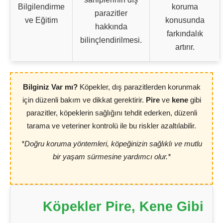
Bilgilendirme
koruma
parazitler
ve Eğitim
konusunda
hakkında
farkındalık
bilinçlendirilmesi.
artırır.
Bilginiz Var mı?
Köpekler, dış parazitlerden korunmak
için düzenli bakım ve dikkat gerektirir.
Pire
ve
kene
gibi
parazitler, köpeklerin sağlığını tehdit ederken, düzenli
tarama ve veteriner kontrolü ile bu riskler azaltılabilir.
*Doğru koruma yöntemleri, köpeğinizin sağlıklı ve mutlu
bir yaşam sürmesine yardımcı olur.*
Köpekler Pire, Kene Gibi