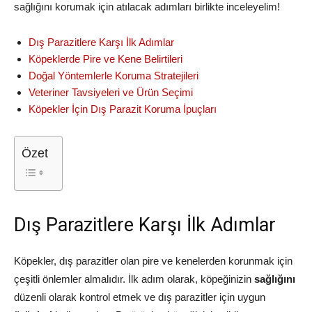
sağlığını korumak için atılacak adımları birlikte inceleyelim!
Dış Parazitlere Karşı İlk Adımlar
Köpeklerde Pire ve Kene Belirtileri
Doğal Yöntemlerle Koruma Stratejileri
Veteriner Tavsiyeleri ve Ürün Seçimi
Köpekler İçin Dış Parazit Koruma İpuçları
Özet
Dış Parazitlere Karşı İlk Adımlar
Köpekler, dış parazitler olan pire ve kenelerden korunmak için
çeşitli önlemler almalıdır. İlk adım olarak, köpeğinizin
sağlığını
düzenli olarak kontrol etmek ve dış parazitler için uygun