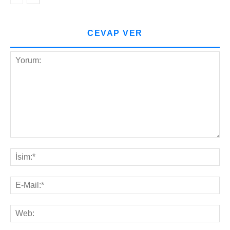
CEVAP VER