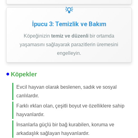
İpucu 3: Temizlik ve Bakım
Köpeğinizin
temiz ve düzenli
bir ortamda
yaşamasını sağlayarak parazitlerin üremesini
engelleyin.
Köpekler
Evcil hayvan olarak beslenen, sadık ve sosyal
canlılardır.
Farklı ırkları olan, çeşitli boyut ve özelliklere sahip
hayvanlardır.
İnsanlarla güçlü bir bağ kurabilen, koruma ve
arkadaşlık sağlayan hayvanlardır.