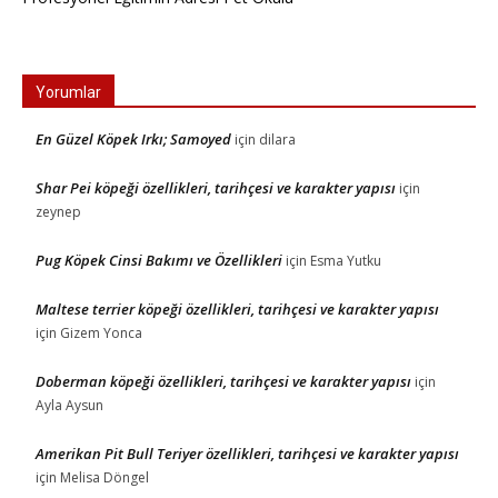
Yorumlar
En Güzel Köpek Irkı; Samoyed
için
dilara
Shar Pei köpeği özellikleri, tarihçesi ve karakter yapısı
için
zeynep
Pug Köpek Cinsi Bakımı ve Özellikleri
için
Esma Yutku
Maltese terrier köpeği özellikleri, tarihçesi ve karakter yapısı
için
Gizem Yonca
Doberman köpeği özellikleri, tarihçesi ve karakter yapısı
için
Ayla Aysun
Amerikan Pit Bull Teriyer özellikleri, tarihçesi ve karakter yapısı
için
Melisa Döngel