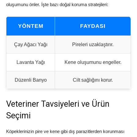
oluşumunu önler. İşte bazı doğal koruma stratejileri:
YÖNTEM
FAYDASI
Çay Ağacı Yağı
Pireleri uzaklaştırır.
Lavanta Yağı
Kene oluşumunu engeller.
Düzenli Banyo
Cilt sağlığını korur.
Veteriner Tavsiyeleri ve Ürün
Seçimi
Köpeklerinizin pire ve kene gibi dış parazitlerden korunması