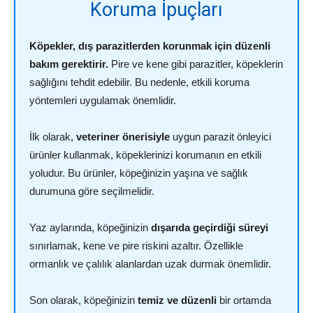
Koruma İpuçları
Köpekler, dış parazitlerden korunmak için düzenli
bakım gerektirir.
Pire ve kene gibi parazitler, köpeklerin
sağlığını tehdit edebilir. Bu nedenle, etkili koruma
yöntemleri uygulamak önemlidir.
İlk olarak,
veteriner önerisiyle
uygun parazit önleyici
ürünler kullanmak, köpeklerinizi korumanın en etkili
yoludur. Bu ürünler, köpeğinizin yaşına ve sağlık
durumuna göre seçilmelidir.
Yaz aylarında, köpeğinizin
dışarıda geçirdiği süreyi
sınırlamak, kene ve pire riskini azaltır. Özellikle
ormanlık ve çalılık alanlardan uzak durmak önemlidir.
Son olarak, köpeğinizin
temiz ve düzenli
bir ortamda