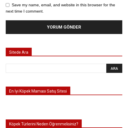
Save my name, email, and website in this browser for the
next time I comment.
Sitede Ara
En İyi Köpek Maması Satış Sitesi
Köpek Türlerini Neden Öğrenmelisiniz?