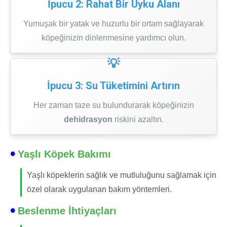
İpucu 2: Rahat Bir Uyku Alanı
Yumuşak bir yatak ve huzurlu bir ortam sağlayarak
köpeğinizin dinlenmesine yardımcı olun.
İpucu 3: Su Tüketimini Artırın
Her zaman taze su bulundurarak köpeğinizin
dehidrasyon
riskini azaltın.
Yaşlı Köpek Bakımı
Yaşlı köpeklerin sağlık ve mutluluğunu sağlamak için
özel olarak uygulanan bakım yöntemleri.
Beslenme İhtiyaçları