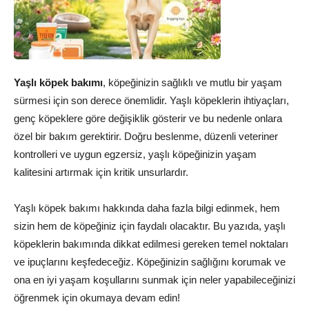
Yaşlı köpek bakımı
, köpeğinizin sağlıklı ve mutlu bir yaşam
sürmesi için son derece önemlidir. Yaşlı köpeklerin ihtiyaçları,
genç köpeklere göre değişiklik gösterir ve bu nedenle onlara
özel bir bakım gerektirir. Doğru beslenme, düzenli veteriner
kontrolleri ve uygun egzersiz, yaşlı köpeğinizin yaşam
kalitesini artırmak için kritik unsurlardır.
Yaşlı köpek bakımı hakkında daha fazla bilgi edinmek, hem
sizin hem de köpeğiniz için faydalı olacaktır. Bu yazıda, yaşlı
köpeklerin bakımında dikkat edilmesi gereken temel noktaları
ve ipuçlarını keşfedeceğiz. Köpeğinizin sağlığını korumak ve
ona en iyi yaşam koşullarını sunmak için neler yapabileceğinizi
öğrenmek için okumaya devam edin!