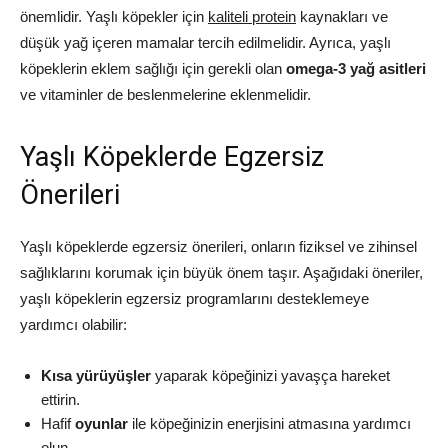
önemlidir. Yaşlı köpekler için
kaliteli protein
kaynakları ve
düşük yağ içeren mamalar tercih edilmelidir. Ayrıca, yaşlı
köpeklerin eklem sağlığı için gerekli olan
omega-3 yağ asitleri
ve vitaminler de beslenmelerine eklenmelidir.
Yaşlı Köpeklerde Egzersiz
Önerileri
Yaşlı köpeklerde egzersiz önerileri, onların fiziksel ve zihinsel
sağlıklarını korumak için büyük önem taşır. Aşağıdaki öneriler,
yaşlı köpeklerin egzersiz programlarını desteklemeye
yardımcı olabilir:
Kısa yürüyüşler
yaparak köpeğinizi yavaşça hareket
ettirin.
Hafif
oyunlar
ile köpeğinizin enerjisini atmasına yardımcı
olun.