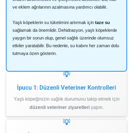
ve eklem ağrılarının azalmasına yardımcı olabilir.
Yaşlı köpeklerin su tüketimini artırmak için
taze su
sağlamak da önemlidir. Dehidrasyon, yaşlı köpeklerde
yaygın bir sorun olup, genel sağlık üzerinde olumsuz
etkiler yaratabilir. Bu nedenle, su kabını her zaman dolu
tutmaya özen gösterin.
İpucu 1: Düzenli Veteriner Kontrolleri
Yaşlı köpeğinizin sağlık durumunu takip etmek için
düzenli veteriner ziyaretleri
yapın.