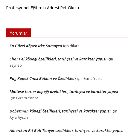
Profesyonel Eğitimin Adresi Pet Okulu
Yorumlar
En Güzel Köpek Irkı; Samoyed
için
dilara
Shar Pei köpeği özellikleri, tarihçesi ve karakter yapısı
için
zeynep
Pug Köpek Cinsi Bakımı ve Özellikleri
için
Esma Yutku
Maltese terrier köpeği özellikleri, tarihçesi ve karakter yapısı
için
Gizem Yonca
Doberman köpeği özellikleri, tarihçesi ve karakter yapısı
için
Ayla Aysun
Amerikan Pit Bull Teriyer özellikleri, tarihçesi ve karakter yapısı