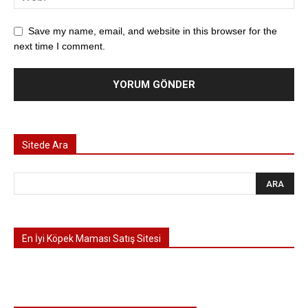
Save my name, email, and website in this browser for the
next time I comment.
Sitede Ara
En İyi Köpek Maması Satış Sitesi