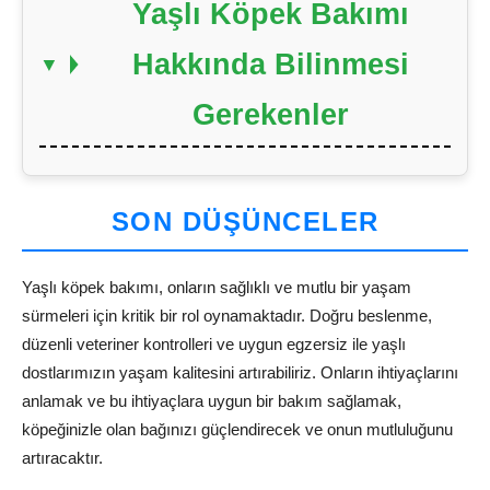
Yaşlı Köpek Bakımı
Hakkında Bilinmesi
Gerekenler
SON DÜŞÜNCELER
Yaşlı köpek bakımı, onların sağlıklı ve mutlu bir yaşam
sürmeleri için kritik bir rol oynamaktadır. Doğru beslenme,
düzenli veteriner kontrolleri ve uygun egzersiz ile yaşlı
dostlarımızın yaşam kalitesini artırabiliriz. Onların ihtiyaçlarını
anlamak ve bu ihtiyaçlara uygun bir bakım sağlamak,
köpeğinizle olan bağınızı güçlendirecek ve onun mutluluğunu
artıracaktır.