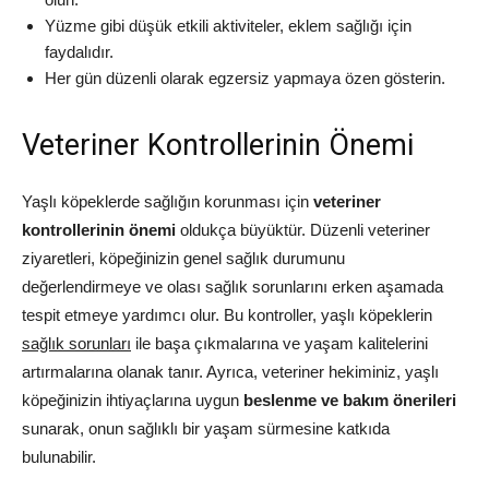
Yüzme gibi düşük etkili aktiviteler, eklem sağlığı için
faydalıdır.
Her gün düzenli olarak egzersiz yapmaya özen gösterin.
Veteriner Kontrollerinin Önemi
Yaşlı köpeklerde sağlığın korunması için
veteriner
kontrollerinin önemi
oldukça büyüktür. Düzenli veteriner
ziyaretleri, köpeğinizin genel sağlık durumunu
değerlendirmeye ve olası sağlık sorunlarını erken aşamada
tespit etmeye yardımcı olur. Bu kontroller, yaşlı köpeklerin
sağlık sorunları
ile başa çıkmalarına ve yaşam kalitelerini
artırmalarına olanak tanır. Ayrıca, veteriner hekiminiz, yaşlı
köpeğinizin ihtiyaçlarına uygun
beslenme ve bakım önerileri
sunarak, onun sağlıklı bir yaşam sürmesine katkıda
bulunabilir.