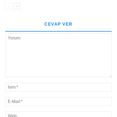
CEVAP VER