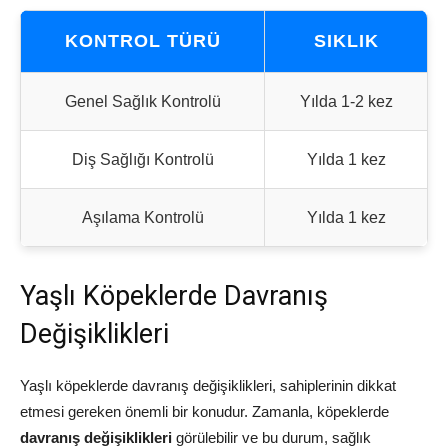
KONTROL TÜRÜ
SIKLIK
Genel Sağlık Kontrolü
Yılda 1-2 kez
Diş Sağlığı Kontrolü
Yılda 1 kez
Aşılama Kontrolü
Yılda 1 kez
Yaşlı Köpeklerde Davranış
Değişiklikleri
Yaşlı köpeklerde davranış değişiklikleri, sahiplerinin dikkat
etmesi gereken önemli bir konudur. Zamanla, köpeklerde
davranış değişiklikleri
görülebilir ve bu durum, sağlık