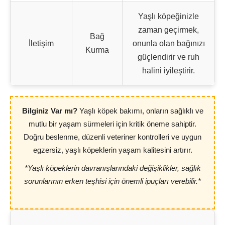
Yaşlı köpeğinizle
zaman geçirmek,
Bağ
İletişim
onunla olan bağınızı
Kurma
güçlendirir ve ruh
halini iyileştirir.
Bilginiz Var mı?
Yaşlı köpek bakımı, onların sağlıklı ve
mutlu bir yaşam sürmeleri için kritik öneme sahiptir.
Doğru beslenme, düzenli veteriner kontrolleri ve uygun
egzersiz, yaşlı köpeklerin yaşam kalitesini artırır.
*Yaşlı köpeklerin davranışlarındaki değişiklikler, sağlık
sorunlarının erken teşhisi için önemli ipuçları verebilir.*