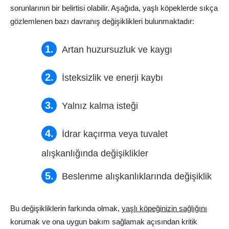
sorunlarının bir belirtisi olabilir. Aşağıda, yaşlı köpeklerde sıkça
gözlemlenen bazı davranış değişiklikleri bulunmaktadır:
Artan huzursuzluk ve kaygı
İsteksizlik ve enerji kaybı
Yalnız kalma isteği
İdrar kaçırma veya tuvalet
alışkanlığında değişiklikler
Beslenme alışkanlıklarında değişiklik
Bu değişikliklerin farkında olmak,
yaşlı köpeğinizin sağlığını
korumak ve ona uygun bakım sağlamak açısından kritik