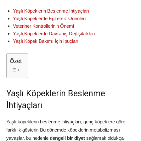
Yaşlı Köpeklerin Beslenme İhtiyaçları
Yaşlı Köpeklerde Egzersiz Önerileri
Veteriner Kontrollerinin Önemi
Yaşlı Köpeklerde Davranış Değişiklikleri
Yaşlı Köpek Bakımı İçin İpuçları
Özet
Yaşlı Köpeklerin Beslenme
İhtiyaçları
Yaşlı köpeklerin beslenme ihtiyaçları, genç köpeklere göre
farklılık gösterir. Bu dönemde köpeklerin metabolizması
yavaşlar, bu nedenle
dengeli bir diyet
sağlamak oldukça