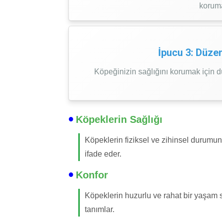
koruma
İpucu 3: Düzen
Köpeğinizin sağlığını korumak için 
Köpeklerin Sağlığı
Köpeklerin fiziksel ve zihinsel durumu
ifade eder.
Konfor
Köpeklerin huzurlu ve rahat bir yaşam 
tanımlar.