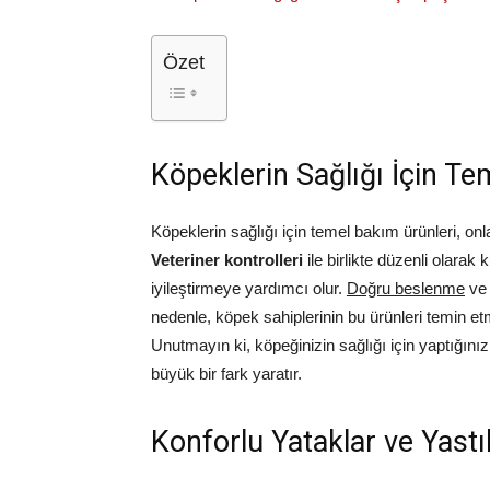
Özet
Köpeklerin Sağlığı İçin T
Köpeklerin sağlığı için temel bakım ürünleri, on
Veteriner kontrolleri
ile birlikte düzenli olarak
iyileştirmeye yardımcı olur.
Doğru beslenme
ve 
nedenle, köpek sahiplerinin bu ürünleri temin et
Unutmayın ki, köpeğinizin sağlığı için yaptığın
büyük bir fark yaratır.
Konforlu Yataklar ve Yastı