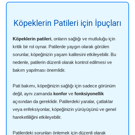
Köpeklerin Patileri için İpuçları
Köpeklerin patileri
, onların sağlığı ve mutluluğu için
kritik bir rol oynar. Patilerde yaygın olarak görülen
sorunlar, köpeğinizin yaşam kalitesini etkileyebilir. Bu
nedenle, patilerin düzenli olarak kontrol edilmesi ve
bakım yapılması önemlidir.
Pati bakımı, köpeğinizin sağlığı için sadece görünüm
değil, aynı zamanda
konfor
ve
fonksiyonellik
açısından da gereklidir. Patilerdeki yaralar, çatlaklar
veya enfeksiyonlar, köpeğinizin yürüyüşünü ve genel
hareketliliğini etkileyebilir.
Patilerdeki sorunları önlemek için düzenli olarak