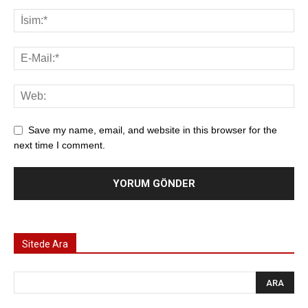
Save my name, email, and website in this browser for the
next time I comment.
Sitede Ara