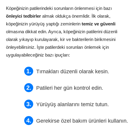
Köpeğinizin patilerindeki sorunların önlenmesi için bazı
önleyici tedbirler
almak oldukça önemlidir. İlk olarak,
köpeğinizin yürüyüş yaptığı zeminlerin
temiz ve güvenli
olmasına dikkat edin. Ayrıca, köpeğinizin patilerini düzenli
olarak yıkayıp kurulayarak, kir ve bakterilerin birikmesini
önleyebilirsiniz. İşte patilerdeki sorunları önlemek için
uygulayabileceğiniz bazı ipuçları:
Tırnakları düzenli olarak kesin.
Patileri her gün kontrol edin.
Yürüyüş alanlarını temiz tutun.
Gerekirse özel bakım ürünleri kullanın.