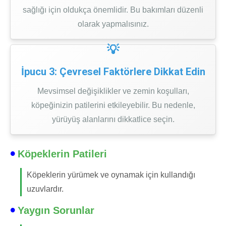
sağlığı için oldukça önemlidir. Bu bakımları düzenli
olarak yapmalısınız.
İpucu 3: Çevresel Faktörlere Dikkat Edin
Mevsimsel değişiklikler ve zemin koşulları,
köpeğinizin patilerini etkileyebilir. Bu nedenle,
yürüyüş alanlarını dikkatlice seçin.
Köpeklerin Patileri
Köpeklerin yürümek ve oynamak için kullandığı
uzuvlardır.
Yaygın Sorunlar