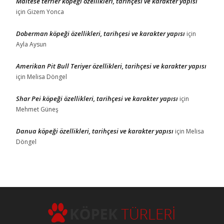
Maltese terrier köpeği özellikleri, tarihçesi ve karakter yapısı
için
Gizem Yonca
Doberman köpeği özellikleri, tarihçesi ve karakter yapısı
için
Ayla Aysun
Amerikan Pit Bull Teriyer özellikleri, tarihçesi ve karakter yapısı
için
Melisa Döngel
Shar Pei köpeği özellikleri, tarihçesi ve karakter yapısı
için
Mehmet Güneş
Danua köpeği özellikleri, tarihçesi ve karakter yapısı
için
Melisa
Döngel