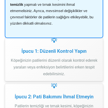
temizlik
yapmalı ve tırnak kesimini ihmal
etmemelisiniz. Ayrıca, mevsimsel değişiklikler ve
çevresel faktörler de patilerin sağlığını etkileyebilir, bu
yüzden dikkatli olmalısınız.
İpucu 1: Düzenli Kontrol Yapın
Köpeğinizin patilerini düzenli olarak kontrol ederek
yaraları veya enfeksiyon belirtilerini erken tespit
edebilirsiniz.
İpucu 2: Pati Bakımını İhmal Etmeyin
Patilerin temizliği ve tırnak kesimi, köpeğinizin