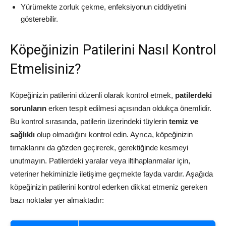
Yürümekte zorluk çekme, enfeksiyonun ciddiyetini
gösterebilir.
Köpeğinizin Patilerini Nasıl Kontrol
Etmelisiniz?
Köpeğinizin patilerini düzenli olarak kontrol etmek,
patilerdeki
sorunların
erken tespit edilmesi açısından oldukça önemlidir.
Bu kontrol sırasında, patilerin üzerindeki tüylerin
temiz ve
sağlıklı
olup olmadığını kontrol edin. Ayrıca, köpeğinizin
tırnaklarını da gözden geçirerek, gerektiğinde kesmeyi
unutmayın. Patilerdeki yaralar veya iltihaplanmalar için,
veteriner hekiminizle iletişime geçmekte fayda vardır. Aşağıda
köpeğinizin patilerini kontrol ederken dikkat etmeniz gereken
bazı noktalar yer almaktadır: