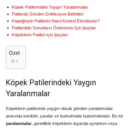
Köpek Patilerindeki Yaygın Yaralanmalar
Patilerde Görülen Enfeksiyon Belirtileri
Köpeğinizin Patilerini Nasıl Kontrol Etmelisiniz?
Patilerdeki Sorunların Önlenmesi İçin İpuçları
Köpeklerin Patileri için İpuçları
Özet
Köpek Patilerindeki Yaygın
Yaralanmalar
Köpeklerin patilerinde yaygın olarak görülen yaralanmalar
arasında kesikler, yaralar ve burkulmalar bulunmaktadır. Bu tür
yaralanmalar
, genellikle köpeklerin dışarıda oynarken veya