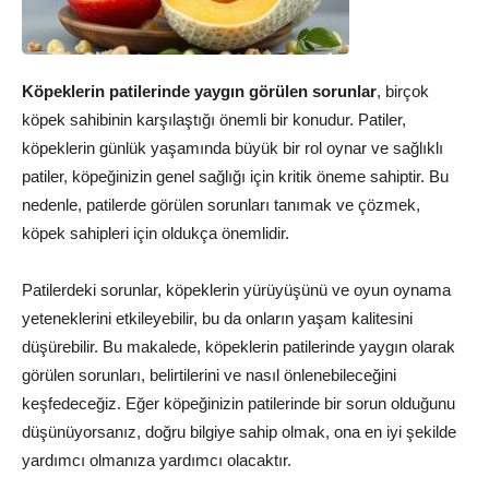
Köpeklerin patilerinde yaygın görülen sorunlar
, birçok
köpek sahibinin karşılaştığı önemli bir konudur. Patiler,
köpeklerin günlük yaşamında büyük bir rol oynar ve sağlıklı
patiler, köpeğinizin genel sağlığı için kritik öneme sahiptir. Bu
nedenle, patilerde görülen sorunları tanımak ve çözmek,
köpek sahipleri için oldukça önemlidir.
Patilerdeki sorunlar, köpeklerin yürüyüşünü ve oyun oynama
yeteneklerini etkileyebilir, bu da onların yaşam kalitesini
düşürebilir. Bu makalede, köpeklerin patilerinde yaygın olarak
görülen sorunları, belirtilerini ve nasıl önlenebileceğini
keşfedeceğiz. Eğer köpeğinizin patilerinde bir sorun olduğunu
düşünüyorsanız, doğru bilgiye sahip olmak, ona en iyi şekilde
yardımcı olmanıza yardımcı olacaktır.