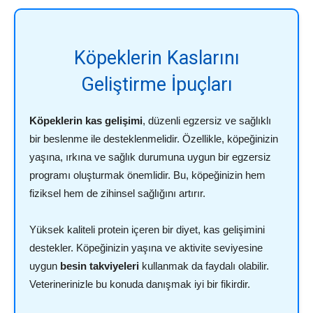
Köpeklerin Kaslarını
Geliştirme İpuçları
Köpeklerin kas gelişimi
, düzenli egzersiz ve sağlıklı
bir beslenme ile desteklenmelidir. Özellikle, köpeğinizin
yaşına, ırkına ve sağlık durumuna uygun bir egzersiz
programı oluşturmak önemlidir. Bu, köpeğinizin hem
fiziksel hem de zihinsel sağlığını artırır.
Yüksek kaliteli protein içeren bir diyet, kas gelişimini
destekler. Köpeğinizin yaşına ve aktivite seviyesine
uygun
besin takviyeleri
kullanmak da faydalı olabilir.
Veterinerinizle bu konuda danışmak iyi bir fikirdir.