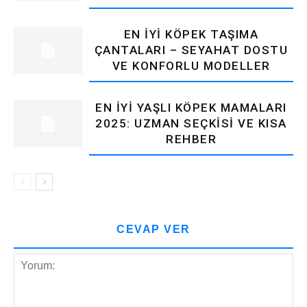
EN İYI KÖPEK TAŞIMA
ÇANTALARI – SEYAHAT DOSTU
VE KONFORLU MODELLER
EN İYI YAŞLI KÖPEK MAMALARI
2025: UZMAN SEÇKISI VE KISA
REHBER
CEVAP VER