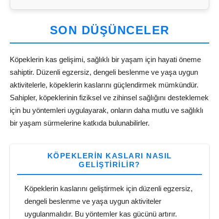
SON DÜŞÜNCELER
Köpeklerin kas gelişimi, sağlıklı bir yaşam için hayati öneme
sahiptir. Düzenli egzersiz, dengeli beslenme ve yaşa uygun
aktivitelerle, köpeklerin kaslarını güçlendirmek mümkündür.
Sahipler, köpeklerinin fiziksel ve zihinsel sağlığını desteklemek
için bu yöntemleri uygulayarak, onların daha mutlu ve sağlıklı
bir yaşam sürmelerine katkıda bulunabilirler.
KÖPEKLERIN KASLARI NASIL
GELIŞTIRILIR?
Köpeklerin kaslarını geliştirmek için düzenli egzersiz,
dengeli beslenme ve yaşa uygun aktiviteler
uygulanmalıdır. Bu yöntemler kas gücünü artırır.