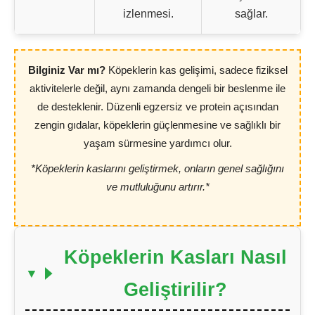
izlenmesi.
sağlar.
Bilginiz Var mı?
Köpeklerin kas gelişimi, sadece fiziksel
aktivitelerle değil, aynı zamanda dengeli bir beslenme ile
de desteklenir. Düzenli egzersiz ve protein açısından
zengin gıdalar, köpeklerin güçlenmesine ve sağlıklı bir
yaşam sürmesine yardımcı olur.
*Köpeklerin kaslarını geliştirmek, onların genel sağlığını
ve mutluluğunu artırır.*
Köpeklerin Kasları Nasıl
Geliştirilir?