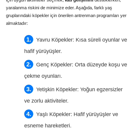
yaralanma riskini de minimize eder. Aşağıda, farklı yaş
gruplarındaki köpekler için önerilen antrenman programları yer
almaktadır:
Yavru Köpekler: Kısa süreli oyunlar ve
hafif yürüyüşler.
Genç Köpekler: Orta düzeyde koşu ve
çekme oyunları.
Yetişkin Köpekler: Yoğun egzersizler
ve zorlu aktiviteler.
Yaşlı Köpekler: Hafif yürüyüşler ve
esneme hareketleri.