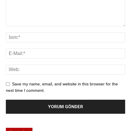
Save my name, email, and website in this browser for the
next time I comment.