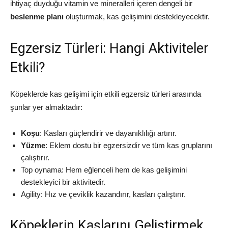
ihtiyaç duyduğu vitamin ve mineralleri içeren dengeli bir
beslenme planı
oluşturmak, kas gelişimini destekleyecektir.
Egzersiz Türleri: Hangi Aktiviteler
Etkili?
Köpeklerde kas gelişimi için etkili egzersiz türleri arasında
şunlar yer almaktadır:
Koşu
: Kasları güçlendirir ve dayanıklılığı artırır.
Yüzme
: Eklem dostu bir egzersizdir ve tüm kas gruplarını
çalıştırır.
Top oynama: Hem eğlenceli hem de kas gelişimini
destekleyici bir aktivitedir.
Agility: Hız ve çeviklik kazandırır, kasları çalıştırır.
Köpeklerin Kaslarını Geliştirmek