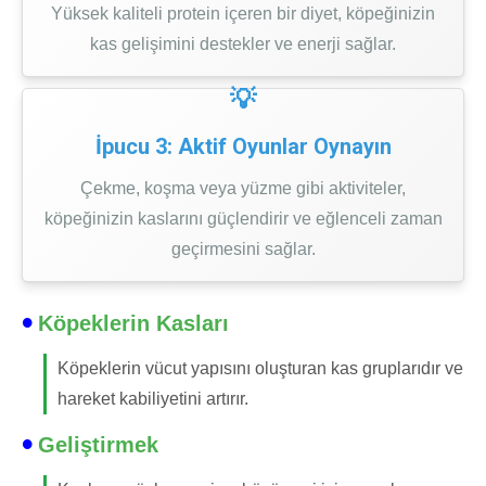
Yüksek kaliteli protein içeren bir diyet, köpeğinizin
kas gelişimini destekler ve enerji sağlar.
İpucu 3: Aktif Oyunlar Oynayın
Çekme, koşma veya yüzme gibi aktiviteler,
köpeğinizin kaslarını güçlendirir ve eğlenceli zaman
geçirmesini sağlar.
Köpeklerin Kasları
Köpeklerin vücut yapısını oluşturan kas gruplarıdır ve
hareket kabiliyetini artırır.
Geliştirmek