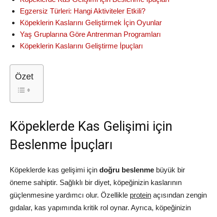
Egzersiz Türleri: Hangi Aktiviteler Etkili?
Köpeklerin Kaslarını Geliştirmek İçin Oyunlar
Yaş Gruplarına Göre Antrenman Programları
Köpeklerin Kaslarını Geliştirme İpuçları
Özet
Köpeklerde Kas Gelişimi için
Beslenme İpuçları
Köpeklerde kas gelişimi için
doğru beslenme
büyük bir
öneme sahiptir. Sağlıklı bir diyet, köpeğinizin kaslarının
güçlenmesine yardımcı olur. Özellikle
protein
açısından zengin
gıdalar, kas yapımında kritik rol oynar. Ayrıca, köpeğinizin