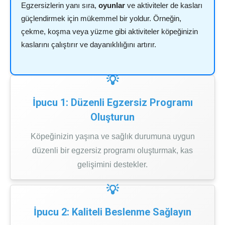
Egzersizlerin yanı sıra,
oyunlar
ve aktiviteler de kasları
güçlendirmek için mükemmel bir yoldur. Örneğin,
çekme, koşma veya yüzme gibi aktiviteler köpeğinizin
kaslarını çalıştırır ve dayanıklılığını artırır.
İpucu 1: Düzenli Egzersiz Programı
Oluşturun
Köpeğinizin yaşına ve sağlık durumuna uygun
düzenli bir egzersiz programı oluşturmak, kas
gelişimini destekler.
İpucu 2: Kaliteli Beslenme Sağlayın