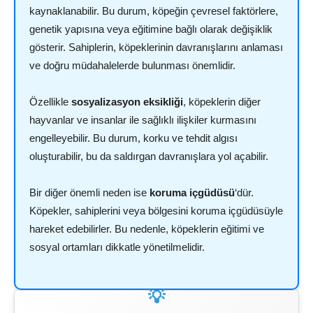
kaynaklanabilir. Bu durum, köpeğin çevresel faktörlere,
genetik yapısına veya eğitimine bağlı olarak değişiklik
gösterir. Sahiplerin, köpeklerinin davranışlarını anlaması
ve doğru müdahalelerde bulunması önemlidir.
Özellikle
sosyalizasyon eksikliği
, köpeklerin diğer
hayvanlar ve insanlar ile sağlıklı ilişkiler kurmasını
engelleyebilir. Bu durum, korku ve tehdit algısı
oluşturabilir, bu da saldırgan davranışlara yol açabilir.
Bir diğer önemli neden ise
koruma içgüdüsü
‘dür.
Köpekler, sahiplerini veya bölgesini koruma içgüdüsüyle
hareket edebilirler. Bu nedenle, köpeklerin eğitimi ve
sosyal ortamları dikkatle yönetilmelidir.