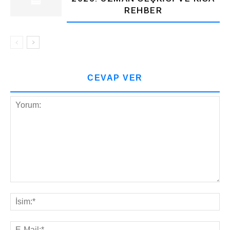
REHBER
CEVAP VER