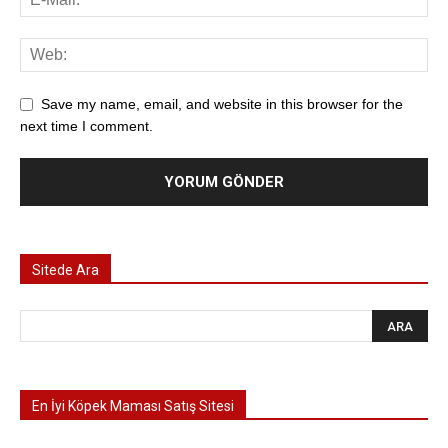
Save my name, email, and website in this browser for the
next time I comment.
Sitede Ara
En İyi Köpek Maması Satış Sitesi