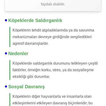
faydalı olabilir.
Köpeklerde Saldırganlık
Köpeklerin tehdit algıladıklarında ya da savunma
mekanizmaları devreye girdiğinde sergiledikleri
agresif davranışlardır.
Nedenler
Köpeklerde saldırganlık durumunu tetikleyen çeşitli
faktörler, örneğin korku, stres, ya da sosyalleşme
eksikliği gibi durumlar.
Sosyal Davranış
Köpeklerin diğer hayvanlarla ve insanlarla olan
etkileşimlerini etkileyen davranış biçimleridir; bu