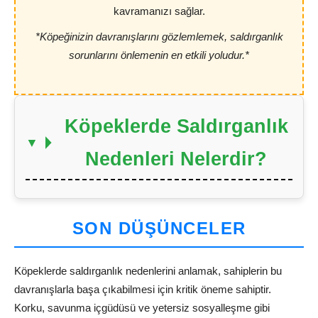
kavramanızı sağlar.
*Köpeğinizin davranışlarını gözlemlemek, saldırganlık
sorunlarını önlemenin en etkili yoludur.*
Köpeklerde Saldırganlık
Nedenleri Nelerdir?
SON DÜŞÜNCELER
Köpeklerde saldırganlık nedenlerini anlamak, sahiplerin bu
davranışlarla başa çıkabilmesi için kritik öneme sahiptir.
Korku, savunma içgüdüsü ve yetersiz sosyalleşme gibi