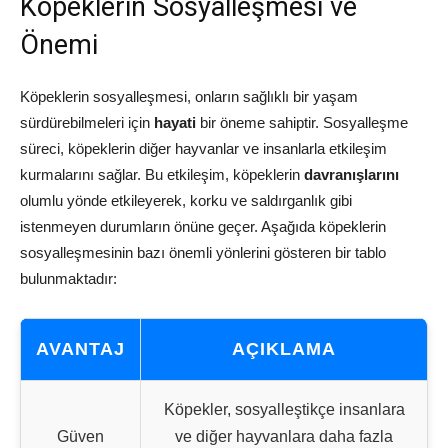
Köpeklerin Sosyalleşmesi ve
Önemi
Köpeklerin sosyalleşmesi, onların sağlıklı bir yaşam
sürdürebilmeleri için
hayati
bir öneme sahiptir. Sosyalleşme
süreci, köpeklerin diğer hayvanlar ve insanlarla etkileşim
kurmalarını sağlar. Bu etkileşim, köpeklerin
davranışlarını
olumlu yönde etkileyerek, korku ve saldırganlık gibi
istenmeyen durumların önüne geçer. Aşağıda köpeklerin
sosyalleşmesinin bazı önemli yönlerini gösteren bir tablo
bulunmaktadır:
AVANTAJ
AÇIKLAMA
Köpekler, sosyalleştikçe insanlara
Güven
ve diğer hayvanlara daha fazla