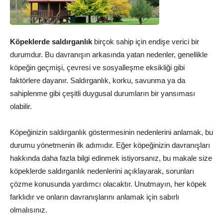
Köpeklerde saldırganlık
birçok sahip için endişe verici bir
durumdur. Bu davranışın arkasında yatan nedenler, genellikle
köpeğin geçmişi, çevresi ve sosyalleşme eksikliği gibi
faktörlere dayanır. Saldırganlık, korku, savunma ya da
sahiplenme gibi çeşitli duygusal durumların bir yansıması
olabilir.
Köpeğinizin saldırganlık göstermesinin nedenlerini anlamak, bu
durumu yönetmenin ilk adımıdır. Eğer köpeğinizin davranışları
hakkında daha fazla bilgi edinmek istiyorsanız, bu makale size
köpeklerde saldırganlık nedenlerini açıklayarak, sorunları
çözme konusunda yardımcı olacaktır. Unutmayın, her köpek
farklıdır ve onların davranışlarını anlamak için sabırlı
olmalısınız.