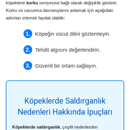
köpeklerin
korku
seviyesine bağlı olarak değişiklik gösterir.
Korku ve savunma davranışlarını anlamak için aşağıdaki
adımları izlemek faydalı olabilir:
Köpeğin vücut dilini gözlemleyin.
Tehdit algısını değerlendirin.
Güvenli bir ortam sağlayın.
Köpeklerde Saldırganlık
Nedenleri Hakkında İpuçları
Köpeklerde saldırganlık
, çeşitli nedenlerden