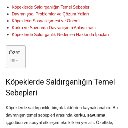
Köpeklerde Saldırganlığın Temel Sebepleri
Davranışsal Problemler ve Çözüm Yolları
Köpeklerin Sosyalleşmesi ve Önemi
Korku ve Savunma Davranışının Anlaşılması
Köpeklerde Saldırganlık Nedenleri Hakkında İpuçları
Özet
Köpeklerde Saldırganlığın Temel
Sebepleri
Köpeklerde saldırganlık, birçok faktörden kaynaklanabilir. Bu
davranışın temel sebepleri arasında
korku
,
savunma
içgüdüsü ve sosyal etkileşim eksiklikleri yer alır. Özellikle,