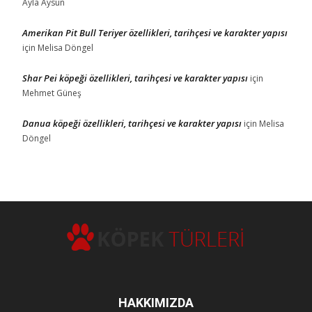
Ayla Aysun
Amerikan Pit Bull Teriyer özellikleri, tarihçesi ve karakter yapısı
için
Melisa Döngel
Shar Pei köpeği özellikleri, tarihçesi ve karakter yapısı
için
Mehmet Güneş
Danua köpeği özellikleri, tarihçesi ve karakter yapısı
için
Melisa
Döngel
HAKKIMIZDA