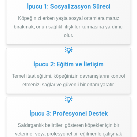
İpucu 1: Sosyalizasyon Süreci
Köpeğinizi erken yaşta sosyal ortamlara maruz
bırakmak, onun sağlıklı ilişkiler kurmasına yardımcı
olur.
İpucu 2: Eğitim ve İletişim
Temel itaat eğitimi, köpeğinizin davranışlarını kontrol
etmenizi sağlar ve güvenli bir ortam yaratır.
İpucu 3: Profesyonel Destek
Saldırganlık belirtileri gösteren köpekler için bir
veteriner veya profesyonel bir eğitmenle çalışmak