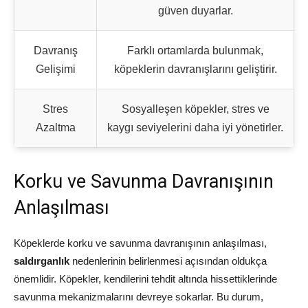
güven duyarlar.
Davranış
Farklı ortamlarda bulunmak,
Gelişimi
köpeklerin davranışlarını geliştirir.
Stres
Sosyalleşen köpekler, stres ve
Azaltma
kaygı seviyelerini daha iyi yönetirler.
Korku ve Savunma Davranışının
Anlaşılması
Köpeklerde korku ve savunma davranışının anlaşılması,
saldırganlık
nedenlerinin belirlenmesi açısından oldukça
önemlidir. Köpekler, kendilerini tehdit altında hissettiklerinde
savunma mekanizmalarını devreye sokarlar. Bu durum,