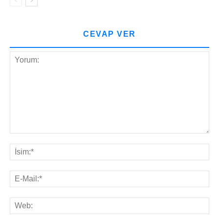
CEVAP VER