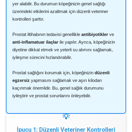
yer alabilir. Bu durumun köpeğinizin genel sağlığı
üzerindeki etkilerini azaltmak için düzenli veteriner
kontrolleri şarttır.
Prostat iltihabının tedavisi genellikle
antibiyotikler
ve
anti-inflamatuar ilaçlar
ile yapılır. Ayrıca, köpeğinizin
diyetine dikkat etmek ve yeterli su alımını sağlamak,
iyileşme sürecini hızlandırabilir.
Prostat sağlığını korumak için, köpeğinizin
düzenli
egzersiz
yapmasını sağlamak ve aşırı kilodan
kaçınmak önemlidir. Bu, genel sağlık durumunu
iyileştirir ve prostat sorunlarını önleyebilir.
İpucu 1: Düzenli Veteriner Kontrolleri