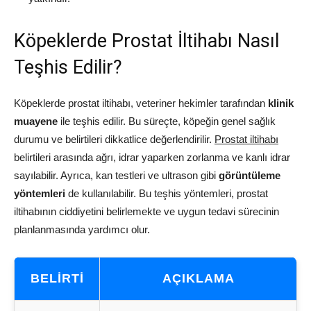
Köpeklerde Prostat İltihabı Nasıl
Teşhis Edilir?
Köpeklerde prostat iltihabı, veteriner hekimler tarafından
klinik
muayene
ile teşhis edilir. Bu süreçte, köpeğin genel sağlık
durumu ve belirtileri dikkatlice değerlendirilir.
Prostat iltihabı
belirtileri arasında ağrı, idrar yaparken zorlanma ve kanlı idrar
sayılabilir. Ayrıca, kan testleri ve ultrason gibi
görüntüleme
yöntemleri
de kullanılabilir. Bu teşhis yöntemleri, prostat
iltihabının ciddiyetini belirlemekte ve uygun tedavi sürecinin
planlanmasında yardımcı olur.
BELIRTI
AÇIKLAMA