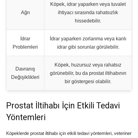
Köpek, idrar yaparken veya tuvalet
Ağrı
ihtiyacı sırasında rahatsızlık
hissedebilir.
İdrar
İdrar yaparken zorlanma veya kanlı
Problemleri
idrar gibi sorunlar görülebilir.
Köpek, huzursuz veya rahatsız
Davranış
görünebilir, bu da prostat iltihabının
Değişiklikleri
bir göstergesi olabilir.
Prostat İltihabı İçin Etkili Tedavi
Yöntemleri
Köpeklerde prostat iltihabı için etkili tedavi yöntemleri, veteriner