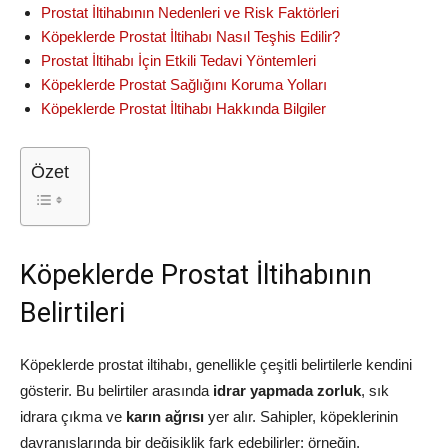
Prostat İltihabının Nedenleri ve Risk Faktörleri
Köpeklerde Prostat İltihabı Nasıl Teşhis Edilir?
Prostat İltihabı İçin Etkili Tedavi Yöntemleri
Köpeklerde Prostat Sağlığını Koruma Yolları
Köpeklerde Prostat İltihabı Hakkında Bilgiler
Özet
Köpeklerde Prostat İltihabının
Belirtileri
Köpeklerde prostat iltihabı, genellikle çeşitli belirtilerle kendini
gösterir. Bu belirtiler arasında
idrar yapmada zorluk
, sık
idrara çıkma ve
karın ağrısı
yer alır. Sahipler, köpeklerinin
davranışlarında bir değişiklik fark edebilirler; örneğin,