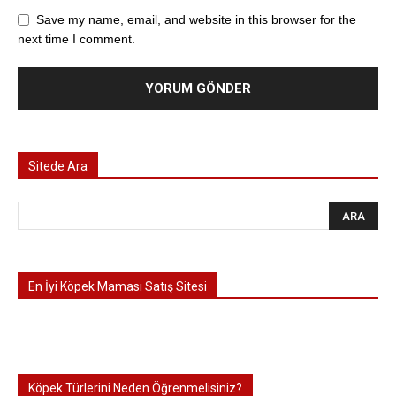
Save my name, email, and website in this browser for the
next time I comment.
Sitede Ara
En İyi Köpek Maması Satış Sitesi
Köpek Türlerini Neden Öğrenmelisiniz?