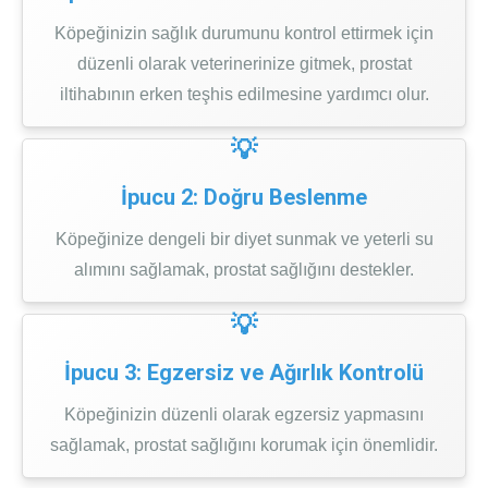
Köpeğinizin sağlık durumunu kontrol ettirmek için
düzenli olarak veterinerinize gitmek, prostat
iltihabının erken teşhis edilmesine yardımcı olur.
İpucu 2: Doğru Beslenme
Köpeğinize dengeli bir diyet sunmak ve yeterli su
alımını sağlamak, prostat sağlığını destekler.
İpucu 3: Egzersiz ve Ağırlık Kontrolü
Köpeğinizin düzenli olarak egzersiz yapmasını
sağlamak, prostat sağlığını korumak için önemlidir.