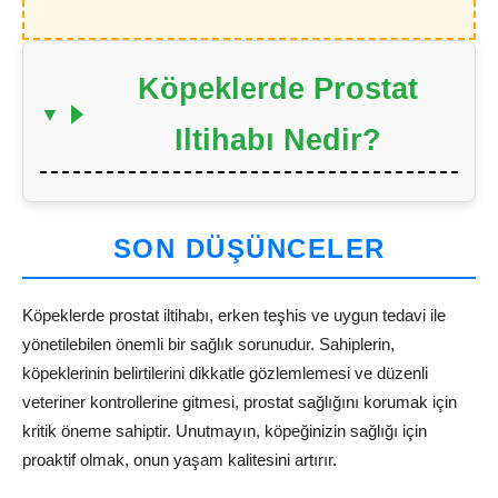
Köpeklerde Prostat
Iltihabı Nedir?
SON DÜŞÜNCELER
Köpeklerde prostat iltihabı, erken teşhis ve uygun tedavi ile
yönetilebilen önemli bir sağlık sorunudur. Sahiplerin,
köpeklerinin belirtilerini dikkatle gözlemlemesi ve düzenli
veteriner kontrollerine gitmesi, prostat sağlığını korumak için
kritik öneme sahiptir. Unutmayın, köpeğinizin sağlığı için
proaktif olmak, onun yaşam kalitesini artırır.