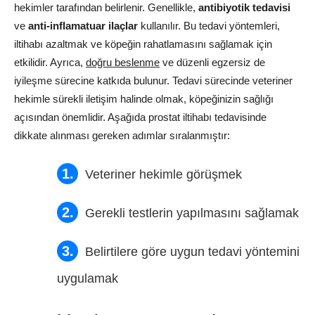
hekimler tarafından belirlenir. Genellikle,
antibiyotik tedavisi
ve
anti-inflamatuar ilaçlar
kullanılır. Bu tedavi yöntemleri,
iltihabı azaltmak ve köpeğin rahatlamasını sağlamak için
etkilidir. Ayrıca,
doğru beslenme
ve düzenli egzersiz de
iyileşme sürecine katkıda bulunur. Tedavi sürecinde veteriner
hekimle sürekli iletişim halinde olmak, köpeğinizin sağlığı
açısından önemlidir. Aşağıda prostat iltihabı tedavisinde
dikkate alınması gereken adımlar sıralanmıştır:
Veteriner hekimle görüşmek
Gerekli testlerin yapılmasını sağlamak
Belirtilere göre uygun tedavi yöntemini
uygulamak