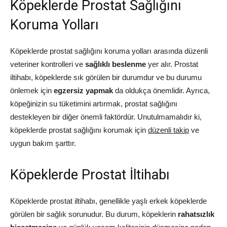
Köpeklerde Prostat Sağlığını
Koruma Yolları
Köpeklerde prostat sağlığını koruma yolları arasında düzenli
veteriner kontrolleri ve
sağlıklı beslenme
yer alır. Prostat
iltihabı, köpeklerde sık görülen bir durumdur ve bu durumu
önlemek için
egzersiz yapmak
da oldukça önemlidir. Ayrıca,
köpeğinizin su tüketimini artırmak, prostat sağlığını
destekleyen bir diğer önemli faktördür. Unutulmamalıdır ki,
köpeklerde prostat sağlığını korumak için
düzenli takip
ve
uygun bakım şarttır.
Köpeklerde Prostat İltihabı
Köpeklerde prostat iltihabı, genellikle yaşlı erkek köpeklerde
görülen bir sağlık sorunudur. Bu durum, köpeklerin
rahatsızlık