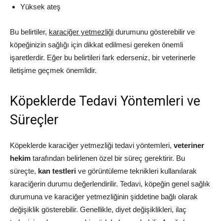
Yüksek ateş
Bu belirtiler,
karaciğer yetmezliği
durumunu gösterebilir ve
köpeğinizin sağlığı için dikkat edilmesi gereken önemli
işaretlerdir. Eğer bu belirtileri fark ederseniz, bir veterinerle
iletişime geçmek önemlidir.
Köpeklerde Tedavi Yöntemleri ve
Süreçler
Köpeklerde karaciğer yetmezliği tedavi yöntemleri,
veteriner
hekim
tarafından belirlenen özel bir süreç gerektirir. Bu
süreçte,
kan testleri
ve görüntüleme teknikleri kullanılarak
karaciğerin durumu değerlendirilir. Tedavi, köpeğin genel sağlık
durumuna ve karaciğer yetmezliğinin şiddetine bağlı olarak
değişiklik gösterebilir. Genellikle, diyet değişiklikleri, ilaç