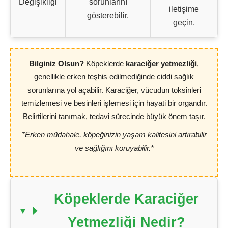
Değişikliği
sorunlarını
iletişime
gösterebilir.
geçin.
Bilginiz Olsun?
Köpeklerde
karaciğer yetmezliği
,
genellikle erken teşhis edilmediğinde ciddi sağlık
sorunlarına yol açabilir. Karaciğer, vücudun toksinleri
temizlemesi ve besinleri işlemesi için hayati bir organdır.
Belirtilerini tanımak, tedavi sürecinde büyük önem taşır.
*Erken müdahale, köpeğinizin yaşam kalitesini artırabilir
ve sağlığını koruyabilir.*
Köpeklerde Karaciğer
Yetmezliği Nedir?