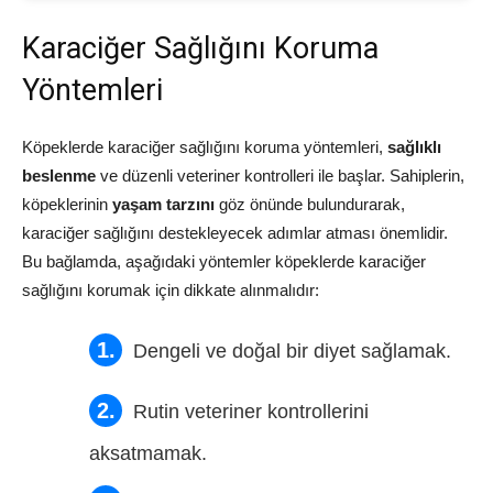
Karaciğer Sağlığını Koruma
Yöntemleri
Köpeklerde karaciğer sağlığını koruma yöntemleri,
sağlıklı
beslenme
ve düzenli veteriner kontrolleri ile başlar. Sahiplerin,
köpeklerinin
yaşam tarzını
göz önünde bulundurarak,
karaciğer sağlığını destekleyecek adımlar atması önemlidir.
Bu bağlamda, aşağıdaki yöntemler köpeklerde karaciğer
sağlığını korumak için dikkate alınmalıdır:
Dengeli ve doğal bir diyet sağlamak.
Rutin veteriner kontrollerini
aksatmamak.