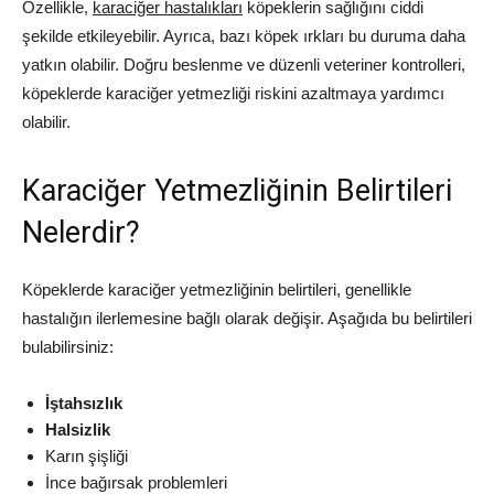
Özellikle,
karaciğer hastalıkları
köpeklerin sağlığını ciddi
şekilde etkileyebilir. Ayrıca, bazı köpek ırkları bu duruma daha
yatkın olabilir. Doğru beslenme ve düzenli veteriner kontrolleri,
köpeklerde karaciğer yetmezliği riskini azaltmaya yardımcı
olabilir.
Karaciğer Yetmezliğinin Belirtileri
Nelerdir?
Köpeklerde karaciğer yetmezliğinin belirtileri, genellikle
hastalığın ilerlemesine bağlı olarak değişir. Aşağıda bu belirtileri
bulabilirsiniz:
İştahsızlık
Halsizlik
Karın şişliği
İnce bağırsak problemleri