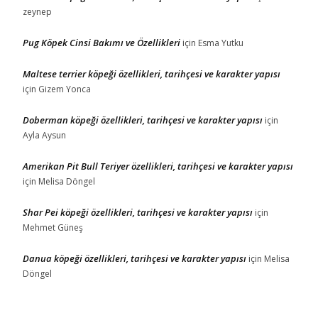
zeynep
Pug Köpek Cinsi Bakımı ve Özellikleri
için
Esma Yutku
Maltese terrier köpeği özellikleri, tarihçesi ve karakter yapısı
için
Gizem Yonca
Doberman köpeği özellikleri, tarihçesi ve karakter yapısı
için
Ayla Aysun
Amerikan Pit Bull Teriyer özellikleri, tarihçesi ve karakter yapısı
için
Melisa Döngel
Shar Pei köpeği özellikleri, tarihçesi ve karakter yapısı
için
Mehmet Güneş
Danua köpeği özellikleri, tarihçesi ve karakter yapısı
için
Melisa
Döngel