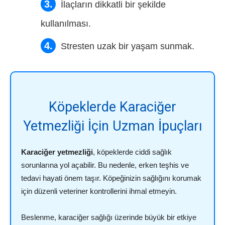
İlaçların dikkatli bir şekilde
kullanılması.
Stresten uzak bir yaşam sunmak.
Köpeklerde Karaciğer
Yetmezliği İçin Uzman İpuçları
Karaciğer yetmezliği
, köpeklerde ciddi sağlık
sorunlarına yol açabilir. Bu nedenle, erken teşhis ve
tedavi hayati önem taşır. Köpeğinizin sağlığını korumak
için düzenli veteriner kontrollerini ihmal etmeyin.
Beslenme, karaciğer sağlığı üzerinde büyük bir etkiye