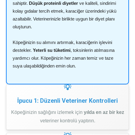
sahiptir.
Düşük proteinli diyetler
ve kaliteli, sindirimi
kolay gıdalar tercih etmek, karaciğer üzerindeki yükü
azaltabilir. Veterinerinizle birlikte uygun bir diyet planı
oluşturun.
Köpeğinizin su alımını artırmak, karaciğerin işlevini
destekler.
Yeterli su tüketimi
, toksinlerin atılmasına
yardımcı olur. Köpeğinizin her zaman temiz ve taze
suya ulaşabildiğinden emin olun.
İpucu 1: Düzenli Veteriner Kontrolleri
Köpeğinizin sağlığını izlemek için
yılda en az bir kez
veteriner kontrolü yaptırın.