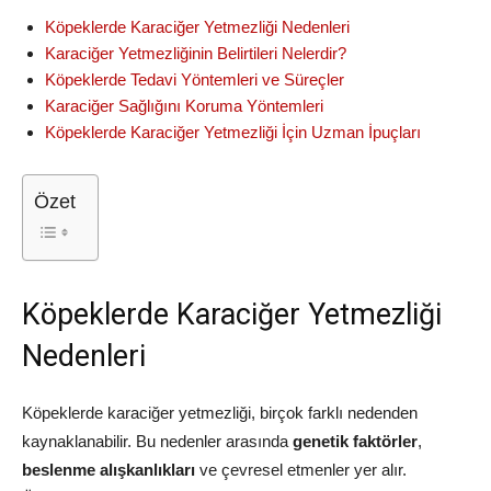
Köpeklerde Karaciğer Yetmezliği Nedenleri
Karaciğer Yetmezliğinin Belirtileri Nelerdir?
Köpeklerde Tedavi Yöntemleri ve Süreçler
Karaciğer Sağlığını Koruma Yöntemleri
Köpeklerde Karaciğer Yetmezliği İçin Uzman İpuçları
Özet
Köpeklerde Karaciğer Yetmezliği
Nedenleri
Köpeklerde karaciğer yetmezliği, birçok farklı nedenden
kaynaklanabilir. Bu nedenler arasında
genetik faktörler
,
beslenme alışkanlıkları
ve çevresel etmenler yer alır.