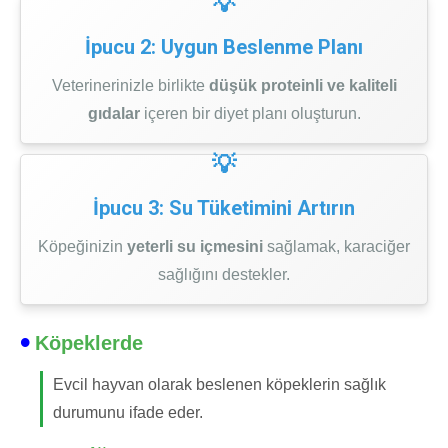
İpucu 2: Uygun Beslenme Planı
Veterinerinizle birlikte
düşük proteinli ve kaliteli
gıdalar
içeren bir diyet planı oluşturun.
İpucu 3: Su Tüketimini Artırın
Köpeğinizin
yeterli su içmesini
sağlamak, karaciğer
sağlığını destekler.
Köpeklerde
Evcil hayvan olarak beslenen köpeklerin sağlık
durumunu ifade eder.