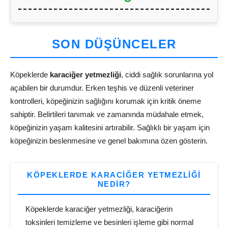
SON DÜŞÜNCELER
Köpeklerde
karaciğer yetmezliği
, ciddi sağlık sorunlarına yol
açabilen bir durumdur. Erken teşhis ve düzenli veteriner
kontrolleri, köpeğinizin sağlığını korumak için kritik öneme
sahiptir. Belirtileri tanımak ve zamanında müdahale etmek,
köpeğinizin yaşam kalitesini artırabilir. Sağlıklı bir yaşam için
köpeğinizin beslenmesine ve genel bakımına özen gösterin.
KÖPEKLERDE KARACIĞER YETMEZLIĞI
NEDIR?
Köpeklerde karaciğer yetmezliği, karaciğerin
toksinleri temizleme ve besinleri işleme gibi normal