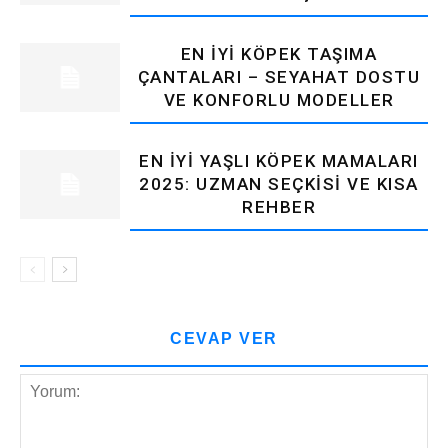
EN İYI KÖPEK TAŞIMA
ÇANTALARI – SEYAHAT DOSTU
VE KONFORLU MODELLER
EN İYI YAŞLI KÖPEK MAMALARI
2025: UZMAN SEÇKISI VE KISA
REHBER
CEVAP VER