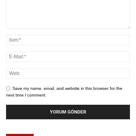
Save my name, email, and website in this browser for the
next time I comment.