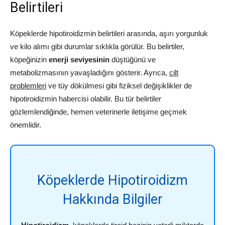
Belirtileri
Köpeklerde hipotiroidizmin belirtileri arasında, aşırı yorgunluk
ve kilo alımı gibi durumlar sıklıkla görülür. Bu belirtiler,
köpeğinizin
enerji seviyesinin
düştüğünü ve
metabolizmasının yavaşladığını gösterir. Ayrıca,
cilt
problemleri
ve tüy dökülmesi gibi fiziksel değişiklikler de
hipotiroidizmin habercisi olabilir. Bu tür belirtiler
gözlemlendiğinde, hemen veterinerle iletişime geçmek
önemlidir.
Köpeklerde Hipotiroidizm
Hakkında Bilgiler