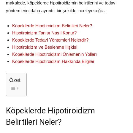
makalede, köpeklerde hipotiroidizmin belirtilerini ve tedavi
yöntemlerini daha ayrıntılı bir şekilde inceleyeceğiz.
Köpeklerde Hipotiroidizm Belirtileri Neler?
Hipotiroidizm Tanısı Nasıl Konur?
Köpeklerde Tedavi Yöntemleri Nelerdir?
Hipotiroidizm ve Beslenme İlişkisi
Köpeklerde Hipotiroidizmi Önlemenin Yolları
Köpeklerde Hipotiroidizm Hakkında Bilgiler
Özet
Köpeklerde Hipotiroidizm
Belirtileri Neler?