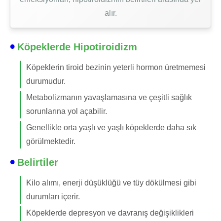
alır.
Köpeklerde Hipotiroidizm
Köpeklerin tiroid bezinin yeterli hormon üretmemesi
durumudur.
Metabolizmanın yavaşlamasına ve çeşitli sağlık
sorunlarına yol açabilir.
Genellikle orta yaşlı ve yaşlı köpeklerde daha sık
görülmektedir.
Belirtiler
Kilo alımı, enerji düşüklüğü ve tüy dökülmesi gibi
durumları içerir.
Köpeklerde depresyon ve davranış değişiklikleri