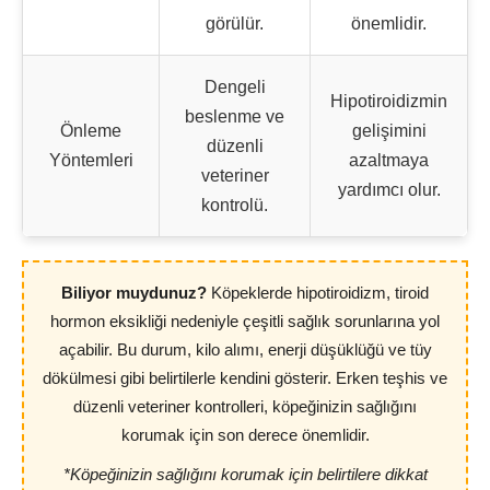
görülür.
önemlidir.
Dengeli
Hipotiroidizmin
beslenme ve
Önleme
gelişimini
düzenli
Yöntemleri
azaltmaya
veteriner
yardımcı olur.
kontrolü.
Biliyor muydunuz?
Köpeklerde hipotiroidizm, tiroid
hormon eksikliği nedeniyle çeşitli sağlık sorunlarına yol
açabilir. Bu durum, kilo alımı, enerji düşüklüğü ve tüy
dökülmesi gibi belirtilerle kendini gösterir. Erken teşhis ve
düzenli veteriner kontrolleri, köpeğinizin sağlığını
korumak için son derece önemlidir.
*Köpeğinizin sağlığını korumak için belirtilere dikkat