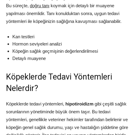
Bu süreçte,
doğru tanı
koymak için detaylı bir muayene
yapılması önemlidir. Tanı konulduktan sonra, uygun tedavi
yöntemleri ile köpeğinizin sağlığına kavuşması sağlanabilir.
Kan testleri
Hormon seviyeleri analizi
Köpeğin sağlık geçmişinin değerlendirilmesi
Detaylı muayene
Köpeklerde Tedavi Yöntemleri
Nelerdir?
Köpeklerde tedavi yöntemleri,
hipotiroidizm
gibi çeşitli sağlık
sorunlarının yönetiminde büyük önem taşır. Bu tedavi
yöntemleri, genellikle veteriner hekimler tarafından belirlenir ve
köpeğin genel sağlık durumu, yaşı ve hastalığın şiddetine göre