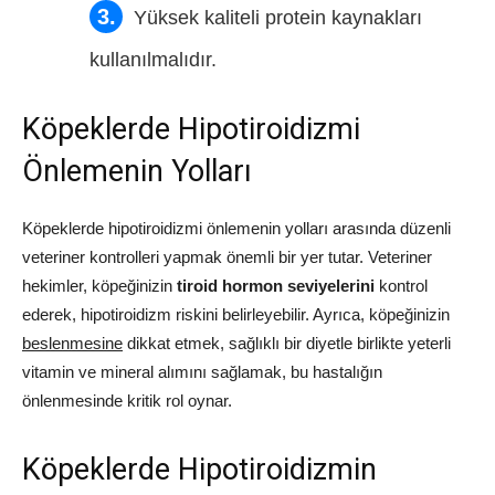
Yüksek kaliteli protein kaynakları
kullanılmalıdır.
Köpeklerde Hipotiroidizmi
Önlemenin Yolları
Köpeklerde hipotiroidizmi önlemenin yolları arasında düzenli
veteriner kontrolleri yapmak önemli bir yer tutar. Veteriner
hekimler, köpeğinizin
tiroid hormon seviyelerini
kontrol
ederek, hipotiroidizm riskini belirleyebilir. Ayrıca, köpeğinizin
beslenmesine
dikkat etmek, sağlıklı bir diyetle birlikte yeterli
vitamin ve mineral alımını sağlamak, bu hastalığın
önlenmesinde kritik rol oynar.
Köpeklerde Hipotiroidizmin