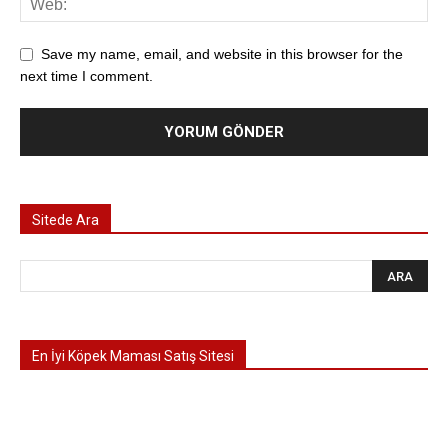
Save my name, email, and website in this browser for the
next time I comment.
Sitede Ara
En İyi Köpek Maması Satış Sitesi