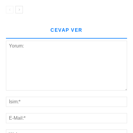
CEVAP VER