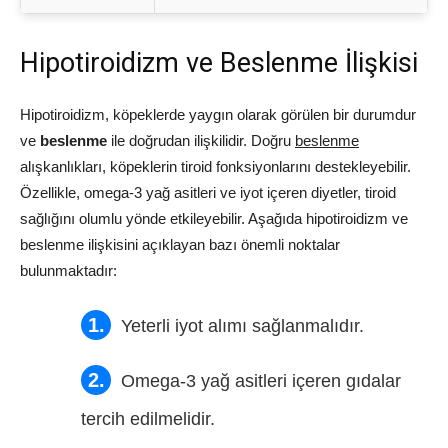
Hipotiroidizm ve Beslenme İlişkisi
Hipotiroidizm, köpeklerde yaygın olarak görülen bir durumdur
ve
beslenme
ile doğrudan ilişkilidir. Doğru
beslenme
alışkanlıkları, köpeklerin tiroid fonksiyonlarını destekleyebilir.
Özellikle, omega-3 yağ asitleri ve iyot içeren diyetler, tiroid
sağlığını olumlu yönde etkileyebilir. Aşağıda hipotiroidizm ve
beslenme ilişkisini açıklayan bazı önemli noktalar
bulunmaktadır:
Yeterli iyot alımı sağlanmalıdır.
Omega-3 yağ asitleri içeren gıdalar
tercih edilmelidir.