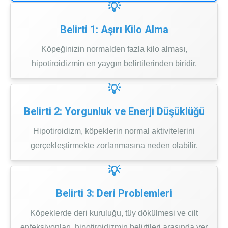
Belirti 1: Aşırı Kilo Alma
Köpeğinizin normalden fazla kilo alması,
hipotiroidizmin en yaygın belirtilerinden biridir.
Belirti 2: Yorgunluk ve Enerji Düşüklüğü
Hipotiroidizm, köpeklerin normal aktivitelerini
gerçekleştirmekte zorlanmasına neden olabilir.
Belirti 3: Deri Problemleri
Köpeklerde deri kuruluğu, tüy dökülmesi ve cilt
enfeksiyonları, hipotiroidizmin belirtileri arasında yer