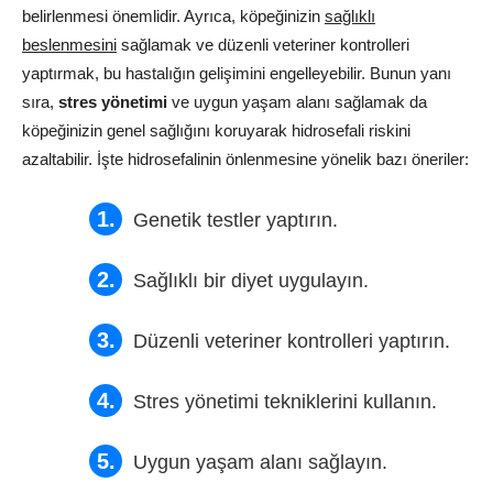
belirlenmesi önemlidir. Ayrıca, köpeğinizin
sağlıklı
beslenmesini
sağlamak ve düzenli veteriner kontrolleri
yaptırmak, bu hastalığın gelişimini engelleyebilir. Bunun yanı
sıra,
stres yönetimi
ve uygun yaşam alanı sağlamak da
köpeğinizin genel sağlığını koruyarak hidrosefali riskini
azaltabilir. İşte hidrosefalinin önlenmesine yönelik bazı öneriler:
Genetik testler yaptırın.
Sağlıklı bir diyet uygulayın.
Düzenli veteriner kontrolleri yaptırın.
Stres yönetimi tekniklerini kullanın.
Uygun yaşam alanı sağlayın.