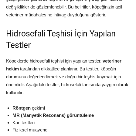
değişiklikler de gözlemlenebilir. Bu belirtiler, köpeğinizin acil
veteriner müdahalesine ihtiyaç duyduğunu gösterir.
Hidrosefali Teşhisi İçin Yapılan
Testler
Köpeklerde hidrosefali teşhisi için yapılan testler,
veteriner
hekim
tarafından dikkatlice planlanır. Bu testler, köpeğin
durumunu değerlendirmek ve doğru bir teşhis koymak için
önemlidir. Aşağıdaki testler, hidrosefali tanısında yaygın olarak
kullanılır:
Röntgen
çekimi
MR (Manyetik Rezonans) görüntüleme
Kan testleri
Fiziksel muayene