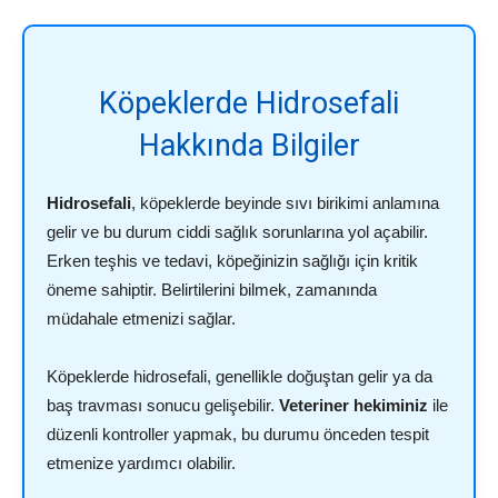
Köpeklerde Hidrosefali
Hakkında Bilgiler
Hidrosefali
, köpeklerde beyinde sıvı birikimi anlamına
gelir ve bu durum ciddi sağlık sorunlarına yol açabilir.
Erken teşhis ve tedavi, köpeğinizin sağlığı için kritik
öneme sahiptir. Belirtilerini bilmek, zamanında
müdahale etmenizi sağlar.
Köpeklerde hidrosefali, genellikle doğuştan gelir ya da
baş travması sonucu gelişebilir.
Veteriner hekiminiz
ile
düzenli kontroller yapmak, bu durumu önceden tespit
etmenize yardımcı olabilir.