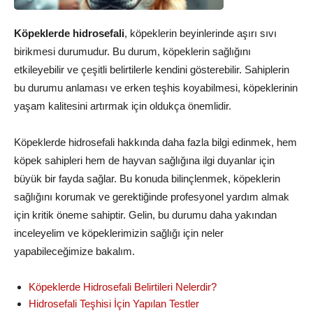
Köpeklerde hidrosefali
, köpeklerin beyinlerinde aşırı sıvı
birikmesi durumudur. Bu durum, köpeklerin sağlığını
etkileyebilir ve çeşitli belirtilerle kendini gösterebilir. Sahiplerin
bu durumu anlaması ve erken teşhis koyabilmesi, köpeklerinin
yaşam kalitesini artırmak için oldukça önemlidir.
Köpeklerde hidrosefali hakkında daha fazla bilgi edinmek, hem
köpek sahipleri hem de hayvan sağlığına ilgi duyanlar için
büyük bir fayda sağlar. Bu konuda bilinçlenmek, köpeklerin
sağlığını korumak ve gerektiğinde profesyonel yardım almak
için kritik öneme sahiptir. Gelin, bu durumu daha yakından
inceleyelim ve köpeklerimizin sağlığı için neler
yapabileceğimize bakalım.
Köpeklerde Hidrosefali Belirtileri Nelerdir?
Hidrosefali Teşhisi İçin Yapılan Testler