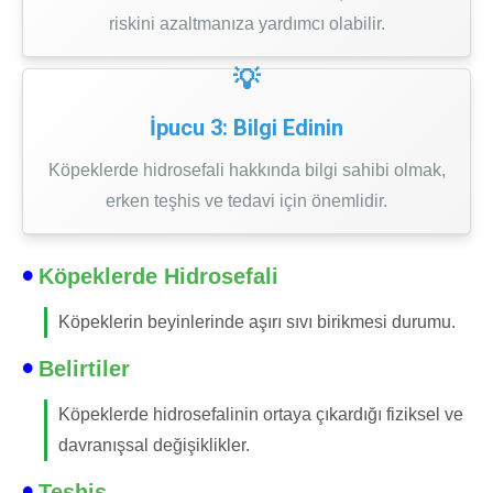
riskini azaltmanıza yardımcı olabilir.
İpucu 3: Bilgi Edinin
Köpeklerde hidrosefali hakkında bilgi sahibi olmak,
erken teşhis ve tedavi için önemlidir.
Köpeklerde Hidrosefali
Köpeklerin beyinlerinde aşırı sıvı birikmesi durumu.
Belirtiler
Köpeklerde hidrosefalinin ortaya çıkardığı fiziksel ve
davranışsal değişiklikler.
Teşhis