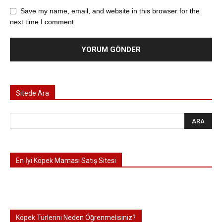
Save my name, email, and website in this browser for the
next time I comment.
Sitede Ara
En İyi Köpek Maması Satış Sitesi
Köpek Türlerini Neden Öğrenmelisiniz?