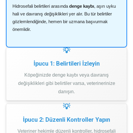
Hidrosefali belirtileri arasında
denge kaybı
, aşırı uyku
hali ve davranış değişiklikleri yer alır. Bu tür belirtiler
gözlemlendiğinde, hemen bir uzmana başvurmak
önemlidir.
İpucu 1: Belirtileri İzleyin
Köpeğinizde denge kaybı veya davranış
değişiklikleri gibi belirtiler varsa, veterinerinize
danışın.
İpucu 2: Düzenli Kontroller Yapın
Veteriner hekimle düzenli kontroller, hidrosefali