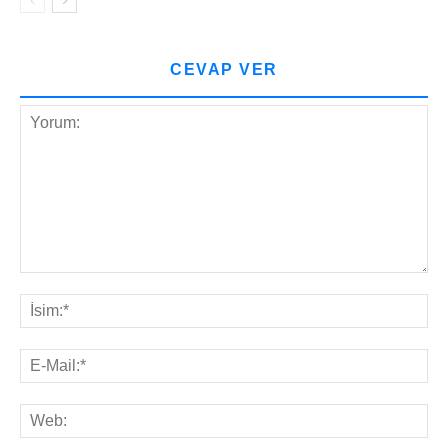
CEVAP VER