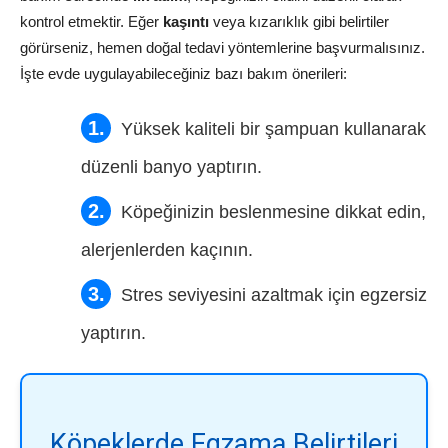
kontrol etmektir. Eğer
kaşıntı
veya kızarıklık gibi belirtiler
görürseniz, hemen doğal tedavi yöntemlerine başvurmalısınız.
İşte evde uygulayabileceğiniz bazı bakım önerileri:
Yüksek kaliteli bir şampuan kullanarak
düzenli banyo yaptırın.
Köpeğinizin beslenmesine dikkat edin,
alerjenlerden kaçının.
Stres seviyesini azaltmak için egzersiz
yaptırın.
Köpeklerde Egzama Belirtileri