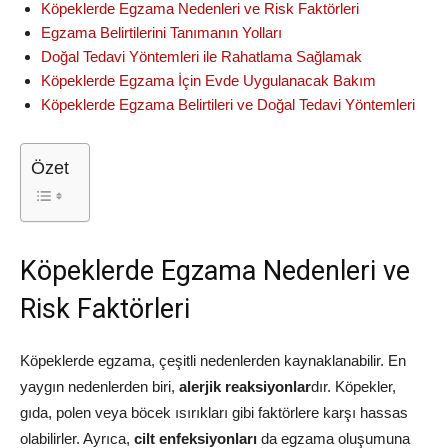
Köpeklerde Egzama Nedenleri ve Risk Faktörleri
Egzama Belirtilerini Tanımanın Yolları
Doğal Tedavi Yöntemleri ile Rahatlama Sağlamak
Köpeklerde Egzama İçin Evde Uygulanacak Bakım
Köpeklerde Egzama Belirtileri ve Doğal Tedavi Yöntemleri
Özet
Köpeklerde Egzama Nedenleri ve
Risk Faktörleri
Köpeklerde egzama, çeşitli nedenlerden kaynaklanabilir. En
yaygın nedenlerden biri,
alerjik reaksiyonlar
dır. Köpekler,
gıda, polen veya böcek ısırıkları gibi faktörlere karşı hassas
olabilirler. Ayrıca,
cilt enfeksiyonları
da egzama oluşumuna