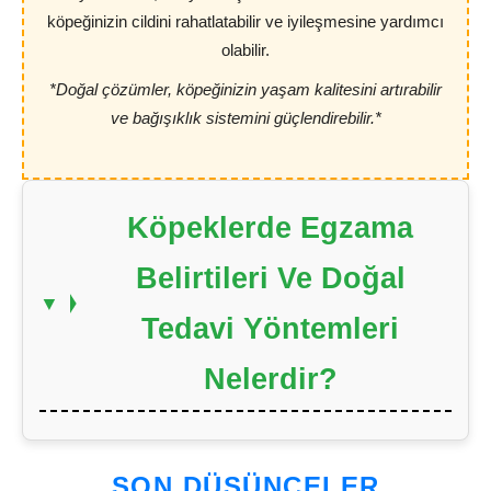
köpeğinizin cildini rahatlatabilir ve iyileşmesine yardımcı
olabilir.
*Doğal çözümler, köpeğinizin yaşam kalitesini artırabilir
ve bağışıklık sistemini güçlendirebilir.*
Köpeklerde Egzama
Belirtileri Ve Doğal
Tedavi Yöntemleri
Nelerdir?
SON DÜŞÜNCELER