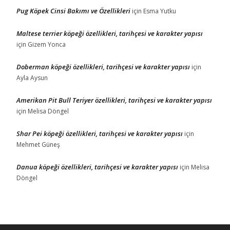
Pug Köpek Cinsi Bakımı ve Özellikleri
için
Esma Yutku
Maltese terrier köpeği özellikleri, tarihçesi ve karakter yapısı
için
Gizem Yonca
Doberman köpeği özellikleri, tarihçesi ve karakter yapısı
için
Ayla Aysun
Amerikan Pit Bull Teriyer özellikleri, tarihçesi ve karakter yapısı
için
Melisa Döngel
Shar Pei köpeği özellikleri, tarihçesi ve karakter yapısı
için
Mehmet Güneş
Danua köpeği özellikleri, tarihçesi ve karakter yapısı
için
Melisa
Döngel