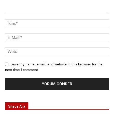
Save my name, email, and website in this browser for the
next time I comment.
Sitede Ara