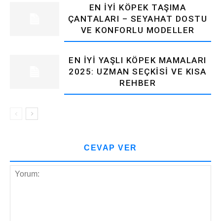
EN İYI KÖPEK TAŞIMA
ÇANTALARI – SEYAHAT DOSTU
VE KONFORLU MODELLER
EN İYI YAŞLI KÖPEK MAMALARI
2025: UZMAN SEÇKISI VE KISA
REHBER
CEVAP VER