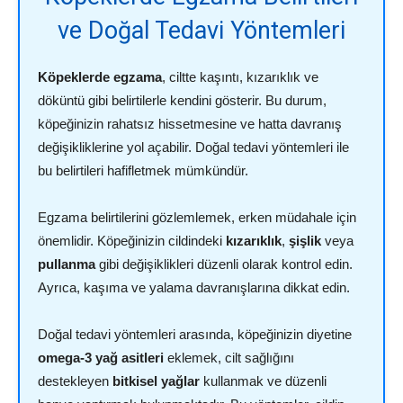
ve Doğal Tedavi Yöntemleri
Köpeklerde egzama
, ciltte kaşıntı, kızarıklık ve
döküntü gibi belirtilerle kendini gösterir. Bu durum,
köpeğinizin rahatsız hissetmesine ve hatta davranış
değişikliklerine yol açabilir. Doğal tedavi yöntemleri ile
bu belirtileri hafifletmek mümkündür.
Egzama belirtilerini gözlemlemek, erken müdahale için
önemlidir. Köpeğinizin cildindeki
kızarıklık
,
şişlik
veya
pullanma
gibi değişiklikleri düzenli olarak kontrol edin.
Ayrıca, kaşıma ve yalama davranışlarına dikkat edin.
Doğal tedavi yöntemleri arasında, köpeğinizin diyetine
omega-3 yağ asitleri
eklemek, cilt sağlığını
destekleyen
bitkisel yağlar
kullanmak ve düzenli