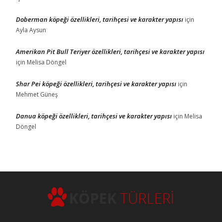
Doberman köpeği özellikleri, tarihçesi ve karakter yapısı
için
Ayla Aysun
Amerikan Pit Bull Teriyer özellikleri, tarihçesi ve karakter yapısı
için
Melisa Döngel
Shar Pei köpeği özellikleri, tarihçesi ve karakter yapısı
için
Mehmet Güneş
Danua köpeği özellikleri, tarihçesi ve karakter yapısı
için
Melisa
Döngel