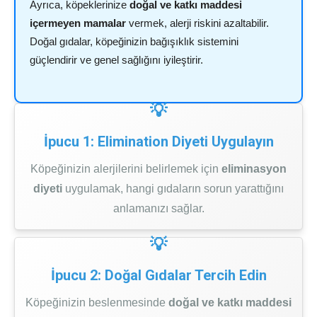
Ayrıca, köpeklerinize
doğal ve katkı maddesi
içermeyen mamalar
vermek, alerji riskini azaltabilir.
Doğal gıdalar, köpeğinizin bağışıklık sistemini
güçlendirir ve genel sağlığını iyileştirir.
İpucu 1: Elimination Diyeti Uygulayın
Köpeğinizin alerjilerini belirlemek için
eliminasyon
diyeti
uygulamak, hangi gıdaların sorun yarattığını
anlamanızı sağlar.
İpucu 2: Doğal Gıdalar Tercih Edin
Köpeğinizin beslenmesinde
doğal ve katkı maddesi