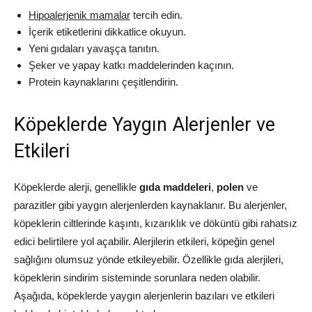
Hipoalerjenik mamalar
tercih edin.
İçerik etiketlerini dikkatlice okuyun.
Yeni gıdaları yavaşça tanıtın.
Şeker ve yapay katkı maddelerinden kaçının.
Protein kaynaklarını çeşitlendirin.
Köpeklerde Yaygın Alerjenler ve
Etkileri
Köpeklerde alerji, genellikle
gıda maddeleri
,
polen
ve
parazitler gibi yaygın alerjenlerden kaynaklanır. Bu alerjenler,
köpeklerin ciltlerinde kaşıntı, kızarıklık ve döküntü gibi rahatsız
edici belirtilere yol açabilir. Alerjilerin etkileri, köpeğin genel
sağlığını olumsuz yönde etkileyebilir. Özellikle gıda alerjileri,
köpeklerin sindirim sisteminde sorunlara neden olabilir.
Aşağıda, köpeklerde yaygın alerjenlerin bazıları ve etkileri