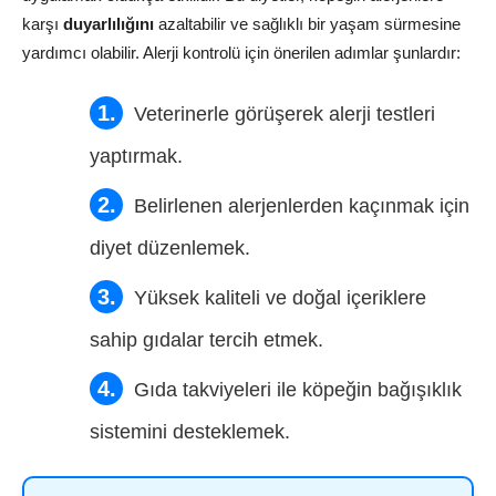
karşı
duyarlılığını
azaltabilir ve sağlıklı bir yaşam sürmesine
yardımcı olabilir. Alerji kontrolü için önerilen adımlar şunlardır:
Veterinerle görüşerek alerji testleri
yaptırmak.
Belirlenen alerjenlerden kaçınmak için
diyet düzenlemek.
Yüksek kaliteli ve doğal içeriklere
sahip gıdalar tercih etmek.
Gıda takviyeleri ile köpeğin bağışıklık
sistemini desteklemek.