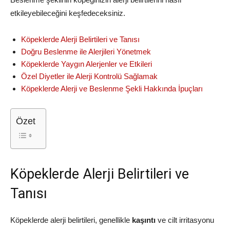
etkileyebileceğini keşfedeceksiniz.
Köpeklerde Alerji Belirtileri ve Tanısı
Doğru Beslenme ile Alerjileri Yönetmek
Köpeklerde Yaygın Alerjenler ve Etkileri
Özel Diyetler ile Alerji Kontrolü Sağlamak
Köpeklerde Alerji ve Beslenme Şekli Hakkında İpuçları
Özet
Köpeklerde Alerji Belirtileri ve
Tanısı
Köpeklerde alerji belirtileri, genellikle
kaşıntı
ve cilt irritasyonu