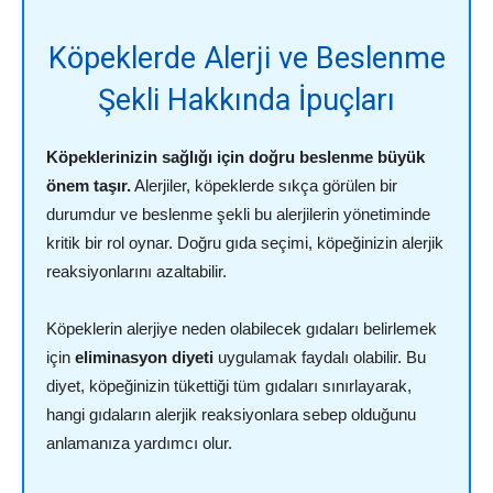
Köpeklerde Alerji ve Beslenme
Şekli Hakkında İpuçları
Köpeklerinizin sağlığı için doğru beslenme büyük
önem taşır.
Alerjiler, köpeklerde sıkça görülen bir
durumdur ve beslenme şekli bu alerjilerin yönetiminde
kritik bir rol oynar. Doğru gıda seçimi, köpeğinizin alerjik
reaksiyonlarını azaltabilir.
Köpeklerin alerjiye neden olabilecek gıdaları belirlemek
için
eliminasyon diyeti
uygulamak faydalı olabilir. Bu
diyet, köpeğinizin tükettiği tüm gıdaları sınırlayarak,
hangi gıdaların alerjik reaksiyonlara sebep olduğunu
anlamanıza yardımcı olur.