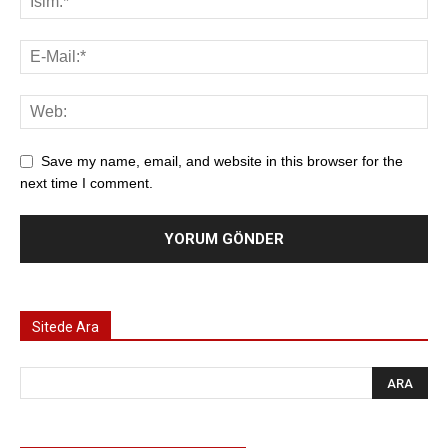
Save my name, email, and website in this browser for the
next time I comment.
Sitede Ara