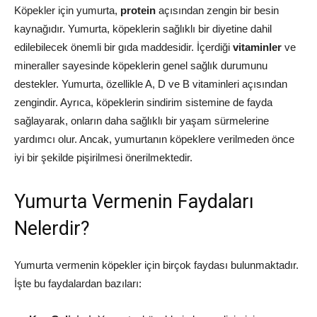
Köpekler için yumurta,
protein
açısından zengin bir besin
kaynağıdır. Yumurta, köpeklerin sağlıklı bir diyetine dahil
edilebilecek önemli bir gıda maddesidir. İçerdiği
vitaminler
ve
mineraller sayesinde köpeklerin genel sağlık durumunu
destekler. Yumurta, özellikle A, D ve B vitaminleri açısından
zengindir. Ayrıca, köpeklerin sindirim sistemine de fayda
sağlayarak, onların daha sağlıklı bir yaşam sürmelerine
yardımcı olur. Ancak, yumurtanın köpeklere verilmeden önce
iyi bir şekilde pişirilmesi önerilmektedir.
Yumurta Vermenin Faydaları
Nelerdir?
Yumurta vermenin köpekler için birçok faydası bulunmaktadır.
İşte bu faydalardan bazıları: