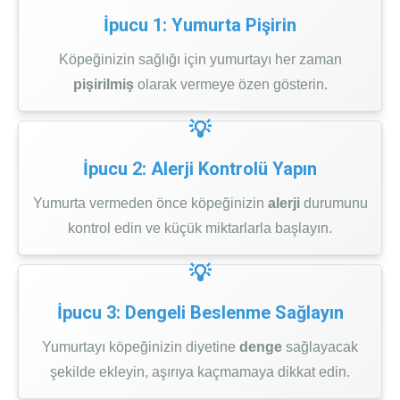
İpucu 1: Yumurta Pişirin
Köpeğinizin sağlığı için yumurtayı her zaman
pişirilmiş
olarak vermeye özen gösterin.
İpucu 2: Alerji Kontrolü Yapın
Yumurta vermeden önce köpeğinizin
alerji
durumunu
kontrol edin ve küçük miktarlarla başlayın.
İpucu 3: Dengeli Beslenme Sağlayın
Yumurtayı köpeğinizin diyetine
denge
sağlayacak
şekilde ekleyin, aşırıya kaçmamaya dikkat edin.