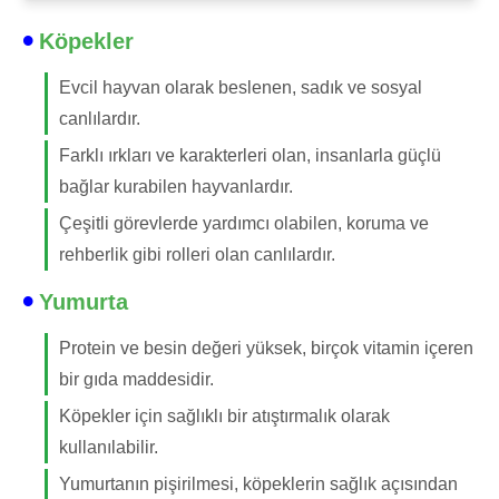
Köpekler
Evcil hayvan olarak beslenen, sadık ve sosyal
canlılardır.
Farklı ırkları ve karakterleri olan, insanlarla güçlü
bağlar kurabilen hayvanlardır.
Çeşitli görevlerde yardımcı olabilen, koruma ve
rehberlik gibi rolleri olan canlılardır.
Yumurta
Protein ve besin değeri yüksek, birçok vitamin içeren
bir gıda maddesidir.
Köpekler için sağlıklı bir atıştırmalık olarak
kullanılabilir.
Yumurtanın pişirilmesi, köpeklerin sağlık açısından