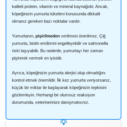
kaliteli protein, vitamin ve mineral kaynağıdır. Ancak,
köpeğinizin yumurta tüketimi konusunda dikkatli
olmanız gereken bazı noktalar vardır.
Yumurtanın,
pişirilmeden
verilmesi önerilmez. Çiğ
yumurta, biotin emilimini engelleyebilir ve salmonella
riski taşıyabilir. Bu nedenle, yumurtayı her zaman
pişirerek vermek en iyisidir.
Ayrıca, köpeğinizin yumurta alerjisi olup olmadığını
kontrol etmek önemlidir. İlk kez yumurta veriyorsanız,
küçük bir miktar ile başlayarak köpeğinizin tepkisini
gözlemleyin. Herhangi bir olumsuz reaksiyon
durumunda, veterinerinize danışmalısınız.