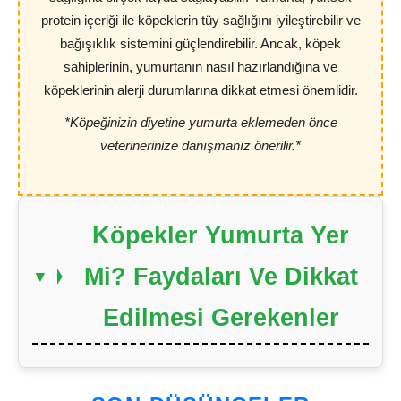
protein içeriği ile köpeklerin tüy sağlığını iyileştirebilir ve
bağışıklık sistemini güçlendirebilir. Ancak, köpek
sahiplerinin, yumurtanın nasıl hazırlandığına ve
köpeklerinin alerji durumlarına dikkat etmesi önemlidir.
*Köpeğinizin diyetine yumurta eklemeden önce
veterinerinize danışmanız önerilir.*
Köpekler Yumurta Yer
Mi? Faydaları Ve Dikkat
Edilmesi Gerekenler