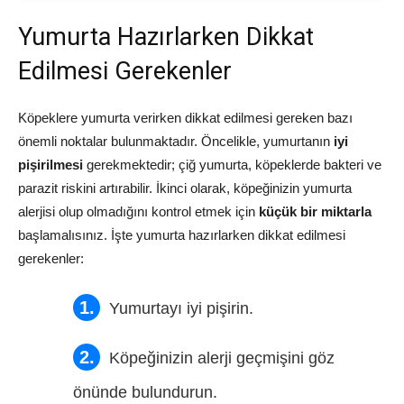
Yumurta Hazırlarken Dikkat
Edilmesi Gerekenler
Köpeklere yumurta verirken dikkat edilmesi gereken bazı
önemli noktalar bulunmaktadır. Öncelikle, yumurtanın
iyi
pişirilmesi
gerekmektedir; çiğ yumurta, köpeklerde bakteri ve
parazit riskini artırabilir. İkinci olarak, köpeğinizin yumurta
alerjisi olup olmadığını kontrol etmek için
küçük bir miktarla
başlamalısınız. İşte yumurta hazırlarken dikkat edilmesi
gerekenler:
Yumurtayı iyi pişirin.
Köpeğinizin alerji geçmişini göz
önünde bulundurun.