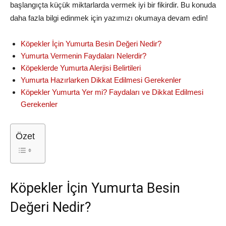
başlangıçta küçük miktarlarda vermek iyi bir fikirdir. Bu konuda
daha fazla bilgi edinmek için yazımızı okumaya devam edin!
Köpekler İçin Yumurta Besin Değeri Nedir?
Yumurta Vermenin Faydaları Nelerdir?
Köpeklerde Yumurta Alerjisi Belirtileri
Yumurta Hazırlarken Dikkat Edilmesi Gerekenler
Köpekler Yumurta Yer mi? Faydaları ve Dikkat Edilmesi
Gerekenler
Özet
Köpekler İçin Yumurta Besin
Değeri Nedir?