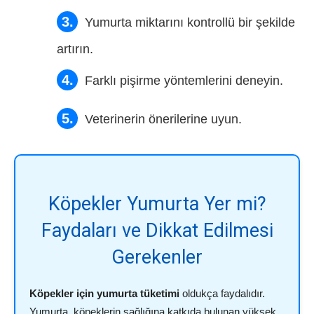
Yumurta miktarını kontrollü bir şekilde
artırın.
Farklı pişirme yöntemlerini deneyin.
Veterinerin önerilerine uyun.
Köpekler Yumurta Yer mi?
Faydaları ve Dikkat Edilmesi
Gerekenler
Köpekler için yumurta tüketimi
oldukça faydalıdır.
Yumurta, köpeklerin sağlığına katkıda bulunan yüksek