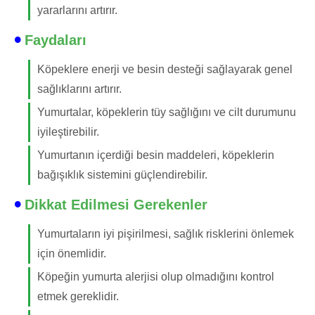
yararlarını artırır.
Faydaları
Köpeklere enerji ve besin desteği sağlayarak genel
sağlıklarını artırır.
Yumurtalar, köpeklerin tüy sağlığını ve cilt durumunu
iyileştirebilir.
Yumurtanın içerdiği besin maddeleri, köpeklerin
bağışıklık sistemini güçlendirebilir.
Dikkat Edilmesi Gerekenler
Yumurtaların iyi pişirilmesi, sağlık risklerini önlemek
için önemlidir.
Köpeğin yumurta alerjisi olup olmadığını kontrol
etmek gereklidir.