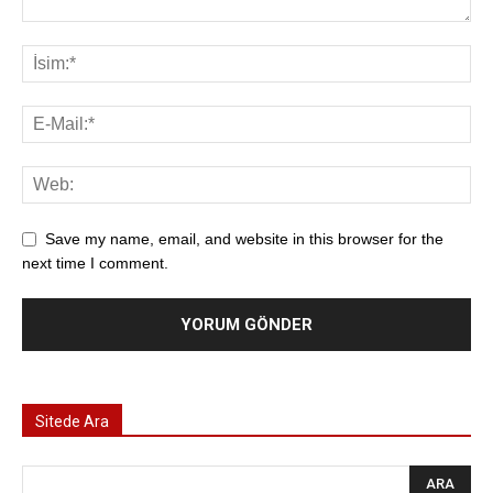
Save my name, email, and website in this browser for the
next time I comment.
Sitede Ara