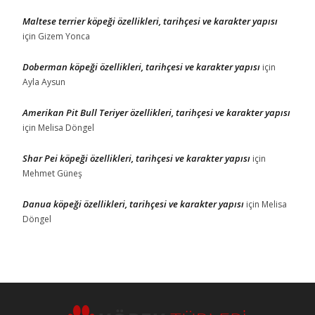
Maltese terrier köpeği özellikleri, tarihçesi ve karakter yapısı
için
Gizem Yonca
Doberman köpeği özellikleri, tarihçesi ve karakter yapısı
için
Ayla Aysun
Amerikan Pit Bull Teriyer özellikleri, tarihçesi ve karakter yapısı
için
Melisa Döngel
Shar Pei köpeği özellikleri, tarihçesi ve karakter yapısı
için
Mehmet Güneş
Danua köpeği özellikleri, tarihçesi ve karakter yapısı
için
Melisa
Döngel