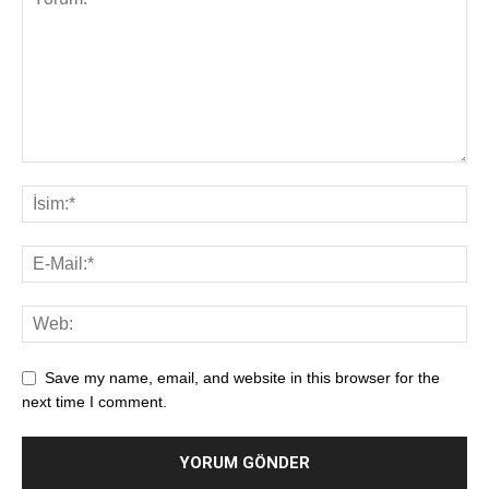
Save my name, email, and website in this browser for the
next time I comment.