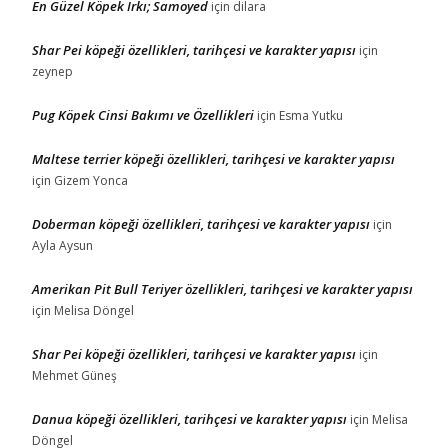
En Güzel Köpek Irkı; Samoyed
için
dilara
Shar Pei köpeği özellikleri, tarihçesi ve karakter yapısı
için
zeynep
Pug Köpek Cinsi Bakımı ve Özellikleri
için
Esma Yutku
Maltese terrier köpeği özellikleri, tarihçesi ve karakter yapısı
için
Gizem Yonca
Doberman köpeği özellikleri, tarihçesi ve karakter yapısı
için
Ayla Aysun
Amerikan Pit Bull Teriyer özellikleri, tarihçesi ve karakter yapısı
için
Melisa Döngel
Shar Pei köpeği özellikleri, tarihçesi ve karakter yapısı
için
Mehmet Güneş
Danua köpeği özellikleri, tarihçesi ve karakter yapısı
için
Melisa
Döngel