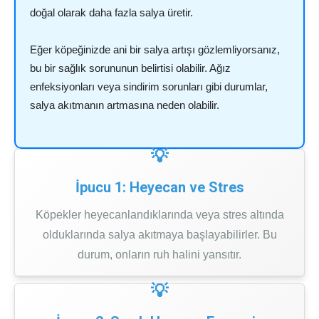
doğal olarak daha fazla salya üretir.
Eğer köpeğinizde ani bir salya artışı gözlemliyorsanız,
bu bir sağlık sorununun belirtisi olabilir. Ağız
enfeksiyonları veya sindirim sorunları gibi durumlar,
salya akıtmanın artmasına neden olabilir.
İpucu 1: Heyecan ve Stres
Köpekler heyecanlandıklarında veya stres altında
olduklarında salya akıtmaya başlayabilirler. Bu
durum, onların ruh halini yansıtır.