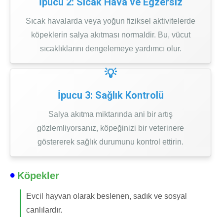
İpucu 2: Sıcak Hava ve Egzersiz
Sıcak havalarda veya yoğun fiziksel aktivitelerde
köpeklerin salya akıtması normaldir. Bu, vücut
sıcaklıklarını dengelemeye yardımcı olur.
İpucu 3: Sağlık Kontrolü
Salya akıtma miktarında ani bir artış
gözlemliyorsanız, köpeğinizi bir veterinere
göstererek sağlık durumunu kontrol ettirin.
Köpekler
Evcil hayvan olarak beslenen, sadık ve sosyal
canlılardır.