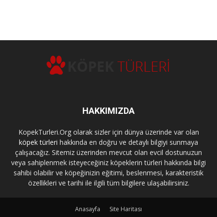
HAKKIMIZDA
KopekTurleri.Org olarak sizler için dünya üzerinde var olan
köpek türleri
hakkında en doğru ve detaylı bilgiyi sunmaya
çalışacağız. Sitemiz üzerinden mevcut olan evcil dostunuzun
veya sahiplenmek isteyeceğiniz köpeklerin türleri hakkında bilgi
sahibi olabilir ve köpeğinizin eğitimi, beslenmesi, karakteristik
özellikleri ve tarihi ile ilgili tüm bilgilere ulaşabilirsiniz.
Anasayfa
Site Haritası