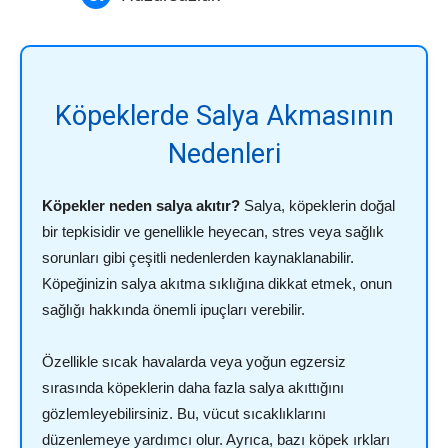
Köpeklerde Salya Akmasının
Nedenleri
Köpekler neden salya akıtır?
Salya, köpeklerin doğal
bir tepkisidir ve genellikle heyecan, stres veya sağlık
sorunları gibi çeşitli nedenlerden kaynaklanabilir.
Köpeğinizin salya akıtma sıklığına dikkat etmek, onun
sağlığı hakkında önemli ipuçları verebilir.
Özellikle sıcak havalarda veya yoğun egzersiz
sırasında köpeklerin daha fazla salya akıttığını
gözlemleyebilirsiniz. Bu, vücut sıcaklıklarını
düzenlemeye yardımcı olur. Ayrıca, bazı köpek ırkları