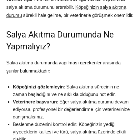
salya akıtma durumunu artırabilir.
Köpeğinizin salya akıtma
durumu
sürekli hale gelirse, bir veterinerle görüşmek önemlidir.
Salya Akıtma Durumunda Ne
Yapmalıyız?
Salya akıtma durumunda yapılması gerekenler arasında
şunlar bulunmaktadır:
Köpeğinizi gözlemleyin
: Salya akıtma sürecinin ne
zaman başladığını ve ne sıklıkla olduğunu not edin.
Veterinere başvurun
: Eğer salya akıtma durumu devam
ediyorsa, profesyonel bir değerlendirme için veterinerinize
danışmalısınız.
Beslenme düzenini kontrol edin: Köpeğinizin yediği
yiyeceklerin kalitesi ve türü, salya akıtma üzerinde etkili
olabilir.