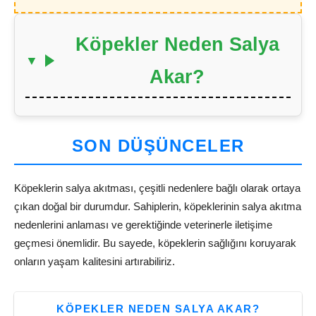
Köpekler Neden Salya
Akar?
SON DÜŞÜNCELER
Köpeklerin salya akıtması, çeşitli nedenlere bağlı olarak ortaya
çıkan doğal bir durumdur. Sahiplerin, köpeklerinin salya akıtma
nedenlerini anlaması ve gerektiğinde veterinerle iletişime
geçmesi önemlidir. Bu sayede, köpeklerin sağlığını koruyarak
onların yaşam kalitesini artırabiliriz.
KÖPEKLER NEDEN SALYA AKAR?