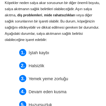
Köpekler neden salya akar sorusunun bir diğer önemli boyutu,
salya akıtmanın sağlık belirtileri olabileceğidir. Aşırı salya
akıtma,
diş problemleri
,
mide rahatsızlıkları
veya diğer
sağlık sorunlarının bir işareti olabilir. Bu durum, köpeğinizin
sağlığını etkileyebilir ve dikkat edilmesi gereken bir durumdur.
Aşağıdaki durumlar, salya akıtmanın sağlık belirtisi
olabileceğine işaret edebilir:
İştah kaybı
Halsizlik
Yemek yeme zorluğu
Devam eden kusma
Huzursuzluk