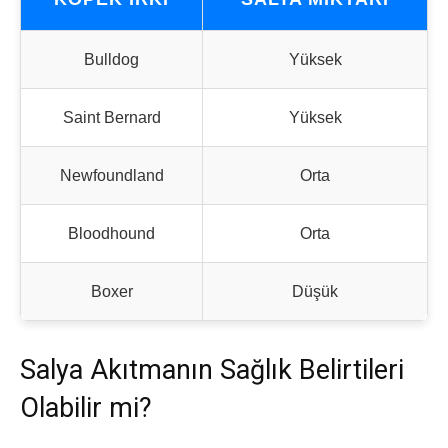
Bulldog
Yüksek
Saint Bernard
Yüksek
Newfoundland
Orta
Bloodhound
Orta
Boxer
Düşük
Salya Akıtmanın Sağlık Belirtileri
Olabilir mi?