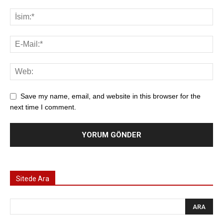
Save my name, email, and website in this browser for the
next time I comment.
Sitede Ara