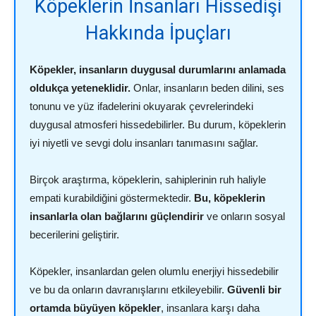
Köpeklerin İnsanları Hissedişi
Hakkında İpuçları
Köpekler, insanların duygusal durumlarını anlamada
oldukça yeteneklidir.
Onlar, insanların beden dilini, ses
tonunu ve yüz ifadelerini okuyarak çevrelerindeki
duygusal atmosferi hissedebilirler. Bu durum, köpeklerin
iyi niyetli ve sevgi dolu insanları tanımasını sağlar.
Birçok araştırma, köpeklerin, sahiplerinin ruh haliyle
empati kurabildiğini göstermektedir.
Bu, köpeklerin
insanlarla olan bağlarını güçlendirir
ve onların sosyal
becerilerini geliştirir.
Köpekler, insanlardan gelen olumlu enerjiyi hissedebilir
ve bu da onların davranışlarını etkileyebilir.
Güvenli bir
ortamda büyüyen köpekler
, insanlara karşı daha