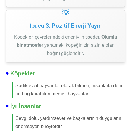
İpucu 3: Pozitif Enerji Yayın
Köpekler, çevrelerindeki enerjiyi hisseder.
Olumlu
bir atmosfer
yaratmak, köpeğinizin sizinle olan
bağını güçlendirir.
Köpekler
Sadık evcil hayvanlar olarak bilinen, insanlarla derin
bir bağ kurabilen memeli hayvanlar.
İyi İnsanlar
Sevgi dolu, yardımsever ve başkalarının duygularını
önemseyen bireylerdir.