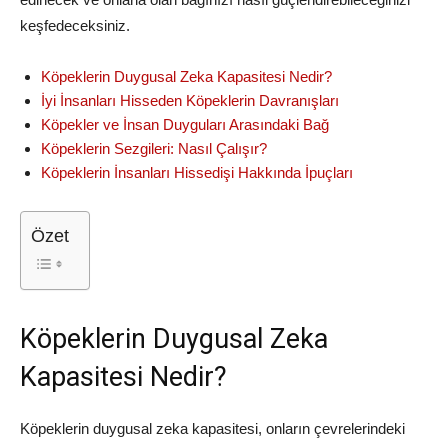
keşfedeceksiniz.
Köpeklerin Duygusal Zeka Kapasitesi Nedir?
İyi İnsanları Hisseden Köpeklerin Davranışları
Köpekler ve İnsan Duyguları Arasındaki Bağ
Köpeklerin Sezgileri: Nasıl Çalışır?
Köpeklerin İnsanları Hissedişi Hakkında İpuçları
Özet
Köpeklerin Duygusal Zeka
Kapasitesi Nedir?
Köpeklerin duygusal zeka kapasitesi, onların çevrelerindeki