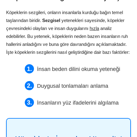
Köpeklerin sezgileri, onların insanlarla kurduğu bağın temel
taşlarından biridir.
Sezgisel
yetenekleri sayesinde, köpekler
çevresindeki olayları ve insan duygularını
hızla
analiz
edebilirler. Bu yetenek, köpeklerin neden bazen insanların ruh
hallerini anladığını ve buna göre davrandığını açıklamaktadır.
İşte köpeklerin sezgilerini nasıl geliştirdiğine dair bazı faktörler:
İnsan beden dilini okuma yeteneği
Duygusal tonlamaları anlama
İnsanların yüz ifadelerini algılama