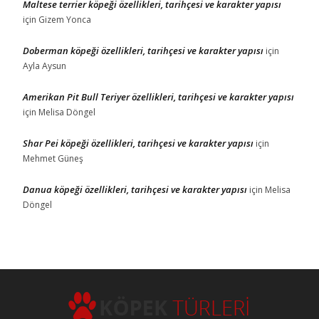
Maltese terrier köpeği özellikleri, tarihçesi ve karakter yapısı
için
Gizem Yonca
Doberman köpeği özellikleri, tarihçesi ve karakter yapısı
için
Ayla Aysun
Amerikan Pit Bull Teriyer özellikleri, tarihçesi ve karakter yapısı
için
Melisa Döngel
Shar Pei köpeği özellikleri, tarihçesi ve karakter yapısı
için
Mehmet Güneş
Danua köpeği özellikleri, tarihçesi ve karakter yapısı
için
Melisa
Döngel