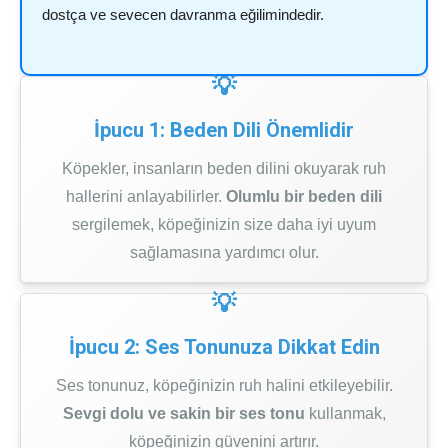
dostça ve sevecen davranma eğilimindedir.
İpucu 1: Beden Dili Önemlidir
Köpekler, insanların beden dilini okuyarak ruh
hallerini anlayabilirler.
Olumlu bir beden dili
sergilemek, köpeğinizin size daha iyi uyum
sağlamasına yardımcı olur.
İpucu 2: Ses Tonunuza Dikkat Edin
Ses tonunuz, köpeğinizin ruh halini etkileyebilir.
Sevgi dolu ve sakin bir ses tonu
kullanmak,
köpeğinizin güvenini artırır.