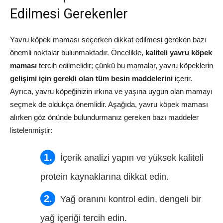
Edilmesi Gerekenler
Yavru köpek maması seçerken dikkat edilmesi gereken bazı
önemli noktalar bulunmaktadır. Öncelikle,
kaliteli yavru köpek
maması
tercih edilmelidir; çünkü bu mamalar, yavru köpeklerin
gelişimi için gerekli olan tüm besin maddelerini
içerir.
Ayrıca, yavru köpeğinizin ırkına ve yaşına uygun olan mamayı
seçmek de oldukça önemlidir. Aşağıda, yavru köpek maması
alırken göz önünde bulundurmanız gereken bazı maddeler
listelenmiştir:
İçerik analizi yapın ve yüksek kaliteli
protein kaynaklarına dikkat edin.
Yağ oranını kontrol edin, dengeli bir
yağ içeriği tercih edin.