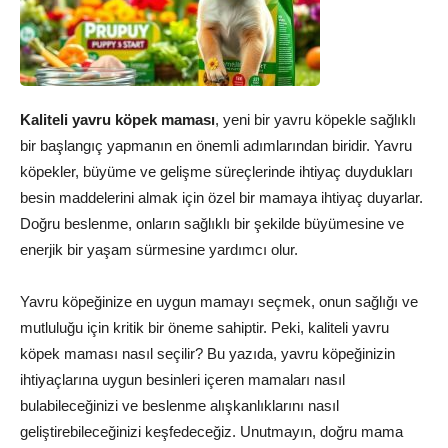
Kaliteli yavru köpek maması
, yeni bir yavru köpekle sağlıklı
bir başlangıç yapmanın en önemli adımlarından biridir. Yavru
köpekler, büyüme ve gelişme süreçlerinde ihtiyaç duydukları
besin maddelerini almak için özel bir mamaya ihtiyaç duyarlar.
Doğru beslenme, onların sağlıklı bir şekilde büyümesine ve
enerjik bir yaşam sürmesine yardımcı olur.
Yavru köpeğinize en uygun mamayı seçmek, onun sağlığı ve
mutluluğu için kritik bir öneme sahiptir. Peki, kaliteli yavru
köpek maması nasıl seçilir? Bu yazıda, yavru köpeğinizin
ihtiyaçlarına uygun besinleri içeren mamaları nasıl
bulabileceğinizi ve beslenme alışkanlıklarını nasıl
geliştirebileceğinizi keşfedeceğiz. Unutmayın, doğru mama