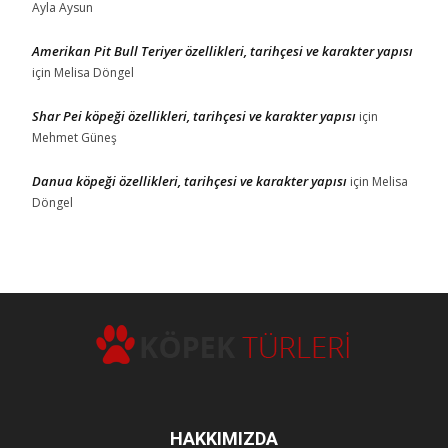
Ayla Aysun
Amerikan Pit Bull Teriyer özellikleri, tarihçesi ve karakter yapısı
için
Melisa Döngel
Shar Pei köpeği özellikleri, tarihçesi ve karakter yapısı
için
Mehmet Güneş
Danua köpeği özellikleri, tarihçesi ve karakter yapısı
için
Melisa
Döngel
HAKKIMIZDA