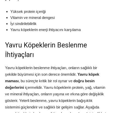
Yüksek protein içeriği
Vitamin ve mineral dengesi
İyi sindirilebilirlik
Yavru köpeklerin enerji ihtiyacını karşılama
Yavru Köpeklerin Beslenme
İhtiyaçları
Yavru köpeklerin beslenme ihtiyaçları, onların sağlıklı bir
şekilde büyümesi için son derece önemlidir.
Yavru köpek
maması
, bu süreçte kritik bir rol oynar ve
doğru besin
değerlerini
içermelidir. Yavru köpeklerin protein, yağ, vitamin
ve mineral ihtiyaçları, onların yaşına ve ırkına göre değişiklik
gösterir. Yeterli beslenme, yavru köpeklerin bağışıklık
sistemini güçlendirir ve sağlıklı bir gelişim sağlar. Aşağıda