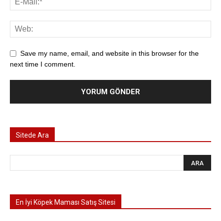
Save my name, email, and website in this browser for the
next time I comment.
Sitede Ara
En İyi Köpek Maması Satış Sitesi