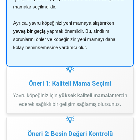
mamalar seçilmelidir.
Ayrıca, yavru köpeğinizi yeni mamaya alıştırırken
yavaş bir geçiş
yapmak önemlidir. Bu, sindirim
sorunlarını önler ve köpeğinizin yeni mamayı daha
kolay benimsemesine yardımcı olur.
Öneri 1: Kaliteli Mama Seçimi
Yavru köpeğiniz için
yüksek kaliteli mamalar
tercih
ederek sağlıklı bir gelişim sağlamış olursunuz.
Öneri 2: Besin Değeri Kontrolü