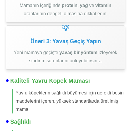
Mamanın içeriğinde
protein
,
yağ
ve
vitamin
oranlarının dengeli olmasına dikkat edin.
Öneri 3: Yavaş Geçiş Yapın
Yeni mamaya geçişte
yavaş bir yöntem
izleyerek
sindirim sorunlarını önleyebilirsiniz.
Kaliteli Yavru Köpek Maması
Yavru köpeklerin sağlıklı büyümesi için gerekli besin
maddelerini içeren, yüksek standartlarda üretilmiş
mama.
Sağlıklı