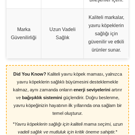
Kaliteli markalar,
yavru köpeklerin
Marka
Uzun Vadeli
sağlığı için
Güvenilirliği
Sağlık
güvenilir ve etkili
ürünler sunar.
Did You Know?
Kaliteli yavru köpek maması, yalnızca
yavru köpeklerin sağlıklı büyümesini desteklemekle
kalmaz, aynı zamanda onların
enerji seviyelerini
artırır
ve
bağışıklık sistemini
güçlendirir. Doğru beslenme,
yavru köpeğinizin hayatının ilk yıllarında ona sağlam bir
temel oluşturur.
*Yavru köpeklerin sağlığı için kaliteli mama seçimi, uzun
vadeli sağlık ve mutluluk için kritik öneme sahiptir.*