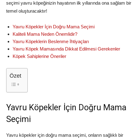
seçimi yavru köpeğinizin hayatının ilk yıllarında ona sağlam bir
temel oluşturacaktır!
Yavru Köpekler İçin Doğru Mama Seçimi
Kaliteli Mama Neden Önemlidir?
Yavru Köpeklerin Beslenme İhtiyaçları
Yavru Köpek Mamasında Dikkat Edilmesi Gerekenler
Köpek Sahiplerine Öneriler
Özet
Yavru Köpekler İçin Doğru Mama
Seçimi
Yavru köpekler için doğru mama seçimi, onların sağlıklı bir