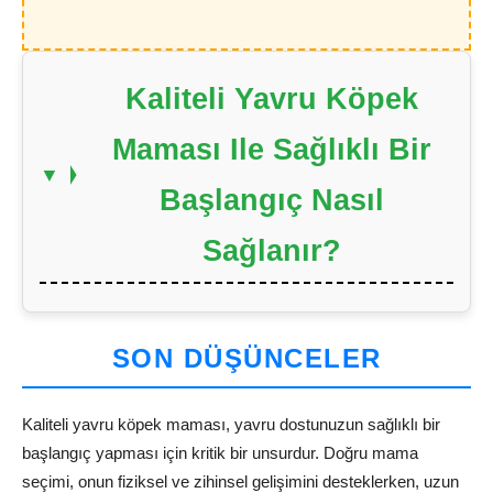
Kaliteli Yavru Köpek
Maması Ile Sağlıklı Bir
Başlangıç Nasıl
Sağlanır?
SON DÜŞÜNCELER
Kaliteli yavru köpek maması, yavru dostunuzun sağlıklı bir
başlangıç yapması için kritik bir unsurdur. Doğru mama
seçimi, onun fiziksel ve zihinsel gelişimini desteklerken, uzun