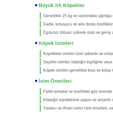
Büyük Irk Köpekler
Genellikle 25 kg ve üzerindeki ağırlığa 
Sadık, koruyucu ve aile dostu özellikleri i
Egzersiz ihtiyacı yüksek olan ve geniş
Köpek İsimleri
Köpeklere verilen özel adlardır ve onları
Seçilen isimler, köpeğin kişiliğine vey
Köpek isimleri genellikle kısa ve kolay 
İsim Önerileri
Farklı temalar ve özellikler göz önünde 
Köpeğin karakterine uygun ve anlamlı i
Yaratıcı ve ilham verici isim önerileri, 